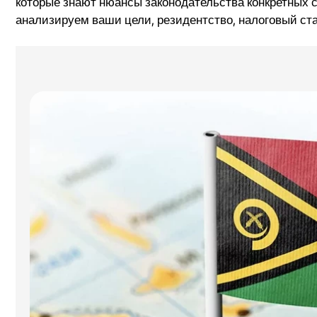
которые знают нюансы законодательства конкретных 
анализируем ваши цели, резидентство, налоговый ста