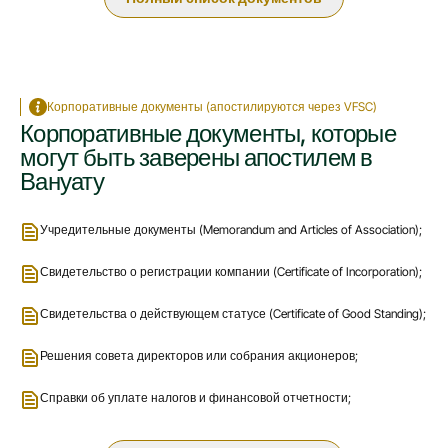
Корпоративные документы (апостилируются через VFSC)
Корпоративные документы, которые
могут быть заверены апостилем в
Вануату
Учредительные документы (Memorandum and Articles of Association);
Свидетельство о регистрации компании (Certificate of Incorporation);
Свидетельства о действующем статусе (Certificate of Good Standing);
Решения совета директоров или собрания акционеров;
Справки об уплате налогов и финансовой отчетности;