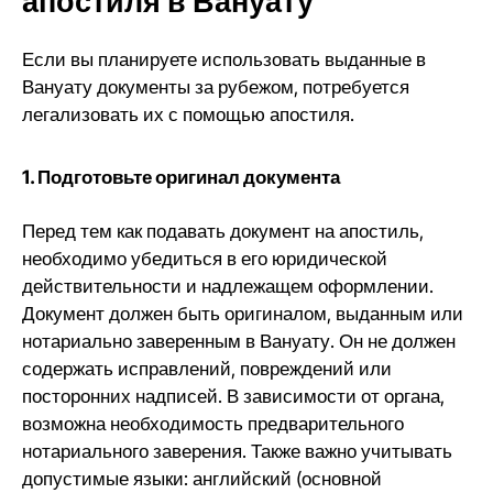
апостиля в Вануату
Если вы планируете использовать выданные в
Вануату документы за рубежом, потребуется
легализовать их с помощью апостиля.
1. Подготовьте оригинал документа
Перед тем как подавать документ на апостиль,
необходимо убедиться в его юридической
действительности и надлежащем оформлении.
Документ должен быть оригиналом, выданным или
нотариально заверенным в Вануату. Он не должен
содержать исправлений, повреждений или
посторонних надписей. В зависимости от органа,
возможна необходимость предварительного
нотариального заверения. Также важно учитывать
допустимые языки: английский (основной