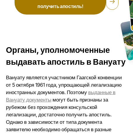
получить апостиль!
Органы, уполномоченные
выдавать апостиль в Вануату
Вануату является участником Гаагской конвенции
от 5 октября 1961 года, упрощающей легализацию
иностранных документов. Поэтому
выданные в
Вануату документы
могут быть признаны за
рубежом без прохождения консульской
легализации, достаточно получить апостиль.
Однако в зависимости от типа документа
заявителю необходимо обращаться в разные