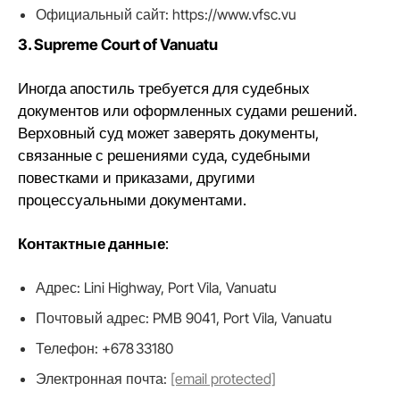
Официальный сайт: https://www.vfsc.vu
3. Supreme Court of Vanuatu
Иногда апостиль требуется для судебных
документов или оформленных судами решений.
Верховный суд может заверять документы,
связанные с решениями суда, судебными
повестками и приказами, другими
процессуальными документами.
Контактные данные
:
Адрес: Lini Highway, Port Vila, Vanuatu
Почтовый адрес: PMB 9041, Port Vila, Vanuatu
Телефон: +678 33180
Электронная почта:
[email protected]