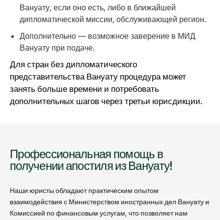
Вануату, если оно есть, либо в ближайшей
дипломатической миссии, обслуживающей регион.
Дополнительно — возможное заверение в МИД
Вануату при подаче.
Для стран без дипломатического
представительства Вануату процедура может
занять больше времени и потребовать
дополнительных шагов через третьи юрисдикции.
Профессиональная помощь в
получении апостиля из Вануату!
Наши юристы обладают практическим опытом
взаимодействия с Министерством иностранных дел Вануату и
Комиссией по финансовым услугам, что позволяет нам