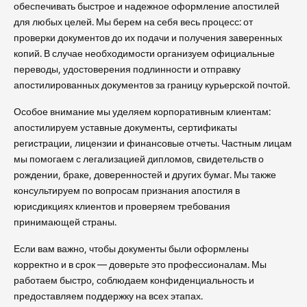
обеспечивать быстрое и надежное оформление апостилей
для любых целей. Мы берем на себя весь процесс: от
проверки документов до их подачи и получения заверенных
копий. В случае необходимости организуем официальные
переводы, удостоверения подлинности и отправку
апостилированных документов за границу курьерской почтой.
Особое внимание мы уделяем корпоративным клиентам:
апостилируем уставные документы, сертификаты
регистрации, лицензии и финансовые отчеты. Частным лицам
мы помогаем с легализацией дипломов, свидетельств о
рождении, браке, доверенностей и других бумаг. Мы также
консультируем по вопросам признания апостиля в
юрисдикциях клиентов и проверяем требования
принимающей страны.
Если вам важно, чтобы документы были оформлены
корректно и в срок — доверьте это профессионалам. Мы
работаем быстро, соблюдаем конфиденциальность и
предоставляем поддержку на всех этапах.