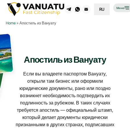
Меню
RU
Home
»
Апостиль из Вануату
Апостиль из Вануату
Если вы владеете паспортом Вануату,
открыли там бизнес или оформили
юридические документы, рано или поздно
возникнет необходимость подтвердить их
подлинность за рубежом. В таких случаях
требуется апостиль — официальный штамп,
который делает документы юридически
признанными в других странах, подписавших