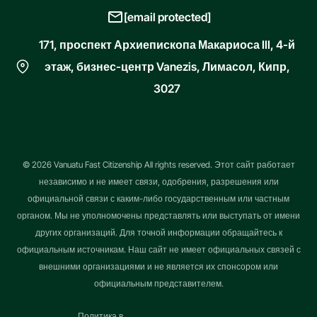
[email protected]
171, проспект Архиепископа Макариоса III, 4-й
этаж, бизнес-центр Vanezis, Лимасол, Кипр,
3027
© 2026 Vanuatu Fast Citizenship All rights reserved. Этот сайт работает
независимо и не имеет связи, одобрения, разрешения или
официальной связи с каким-либо государственным или частным
органом. Мы не уполномочены представлять или выступать от имени
других организаций. Для точной информации обращайтесь к
официальным источникам. Наш сайт не имеет официальных связей с
внешними организациями и не является их спонсором или
официальным представителем.
Политика в