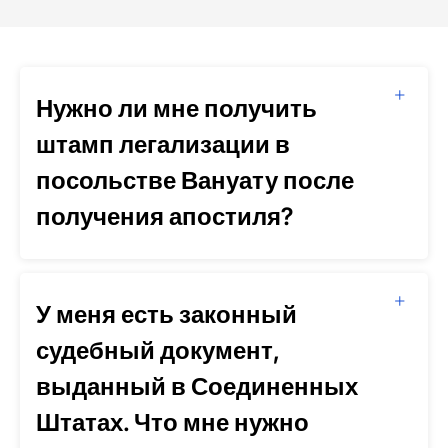
Нужно ли мне получить
штамп легализации в
посольстве Вануату после
получения апостиля?
У меня есть законный
судебный документ,
выданный в Соединенных
Штатах. Что мне нужно