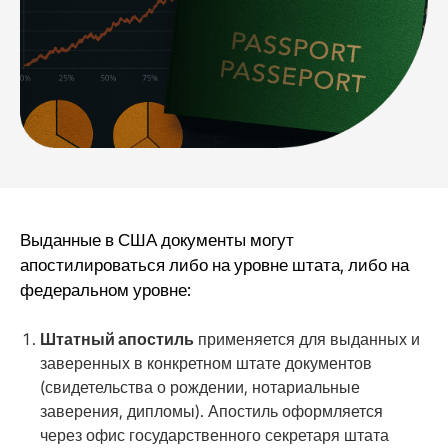
Выданные в США документы могут
апостилироваться либо на уровне штата, либо на
федеральном уровне:
Штатный апостиль
применяется для выданных и
заверенных в конкретном штате документов
(свидетельства о рождении, нотариальные
заверения, дипломы). Апостиль оформляется
через офис государственного секретаря штата