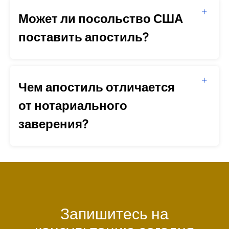
Может ли посольство США
поставить апостиль?
Чем апостиль отличается
от нотариального
заверения?
Запишитесь на