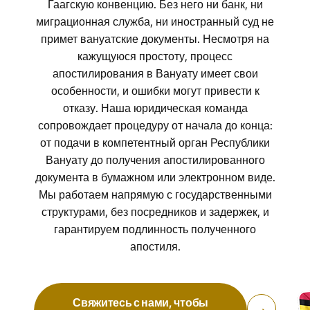
Гаагскую конвенцию. Без него ни банк, ни
миграционная служба, ни иностранный суд не
примет вануатские документы. Несмотря на
кажущуюся простоту, процесс
апостилирования в Вануату имеет свои
особенности, и ошибки могут привести к
отказу. Наша юридическая команда
сопровождает процедуру от начала до конца:
от подачи в компетентный орган Республики
Вануату до получения апостилированного
документа в бумажном или электронном виде.
Мы работаем напрямую с государственными
структурами, без посредников и задержек, и
гарантируем подлинность полученного
апостиля.
Свяжитесь с нами, чтобы