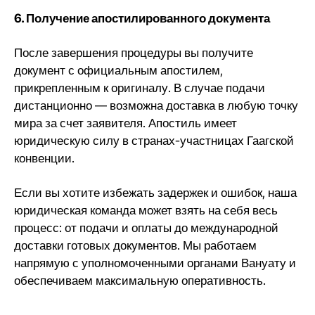
6. Получение апостилированного документа
После завершения процедуры вы получите
документ с официальным апостилем,
прикрепленным к оригиналу. В случае подачи
дистанционно — возможна доставка в любую точку
мира за счет заявителя. Апостиль имеет
юридическую силу в странах-участницах Гаагской
конвенции.
Если вы хотите избежать задержек и ошибок, наша
юридическая команда может взять на себя весь
процесс: от подачи и оплаты до международной
доставки готовых документов. Мы работаем
напрямую с уполномоченными органами Вануату и
обеспечиваем максимальную оперативность.