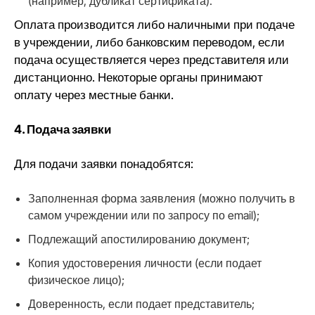
(например, дубликат сертификата).
Оплата производится либо наличными при подаче
в учреждении, либо банковским переводом, если
подача осуществляется через представителя или
дистанционно. Некоторые органы принимают
оплату через местные банки.
4. Подача заявки
Для подачи заявки понадобятся:
Заполненная форма заявления (можно получить в
самом учреждении или по запросу по email);
Подлежащий апостилированию документ;
Копия удостоверения личности (если подает
физическое лицо);
Доверенность, если подает представитель;