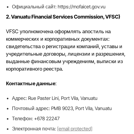
Официальный сайт: https://mofaicet.gov.vu
2. Vanuatu Financial Services Commission, VFSC)
VFSC уполномочена оформлять апостиль на
коммерческих и корпоративных документах:
свидетельства о регистрации компаний, уставы и
учредительные договоры, лицензии и разрешения,
выданные финансовым учреждениям, выписки из
корпоративного реестра.
Контактные данные
:
Адрес: Rue Paster Lini, Port Vila, Vanuatu
Почтовый адрес: PMB 9023, Port Vila, Vanuatu
Телефон: +678 22247
Электронная почта:
[email protected]