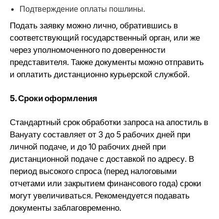
Подтверждение оплаты пошлины.
Подать заявку можно лично, обратившись в
соответствующий государственный орган, или же
через уполномоченного по доверенности
представителя. Также документы можно отправить
и оплатить дистанционно курьерской службой.
5. Сроки оформления
Стандартный срок обработки запроса на апостиль в
Вануату составляет от 3 до 5 рабочих дней при
личной подаче, и до 10 рабочих дней при
дистанционной подаче с доставкой по адресу. В
период высокого спроса (перед налоговыми
отчетами или закрытием финансового года) сроки
могут увеличиваться. Рекомендуется подавать
документы заблаговременно.