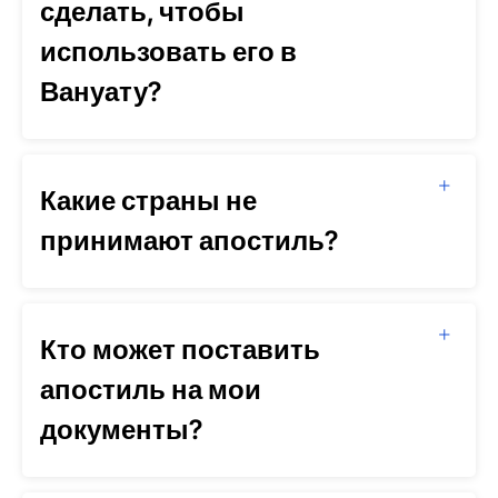
сделать, чтобы
использовать его в
Вануату?
Какие страны не
принимают апостиль?
Кто может поставить
апостиль на мои
документы?