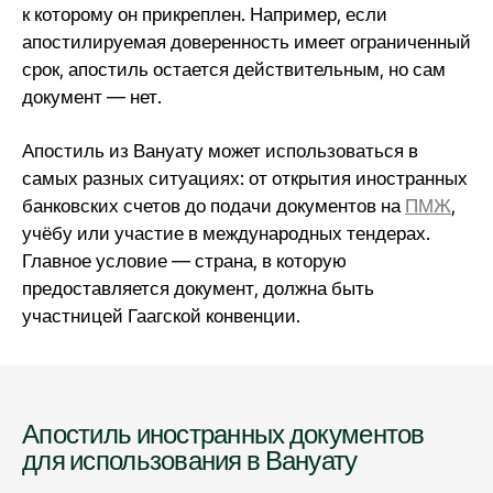
к которому он прикреплен. Например, если
апостилируемая доверенность имеет ограниченный
срок, апостиль остается действительным, но сам
документ — нет.
Апостиль из Вануату может использоваться в
самых разных ситуациях: от открытия иностранных
банковских счетов до подачи документов на
ПМЖ
,
учёбу или участие в международных тендерах.
Главное условие — страна, в которую
предоставляется документ, должна быть
участницей Гаагской конвенции.
Апостиль иностранных документов
для использования в Вануату