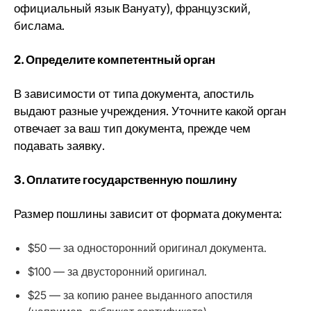
официальный язык Вануату), французский,
бислама.
2. Определите компетентный орган
В зависимости от типа документа, апостиль
выдают разные учреждения. Уточните какой орган
отвечает за ваш тип документа, прежде чем
подавать заявку.
3. Оплатите государственную пошлину
Размер пошлины зависит от формата документа:
$50 — за односторонний оригинал документа.
$100 — за двусторонний оригинал.
$25 — за копию ранее выданного апостиля