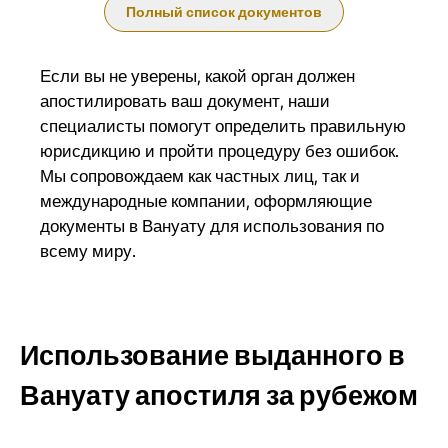
Полный список документов
Если вы не уверены, какой орган должен
апостилировать ваш документ, наши
специалисты помогут определить правильную
юрисдикцию и пройти процедуру без ошибок.
Мы сопровождаем как частных лиц, так и
международные компании, оформляющие
документы в Вануату для использования по
всему миру.
Использование выданного в
Вануату апостиля за рубежом