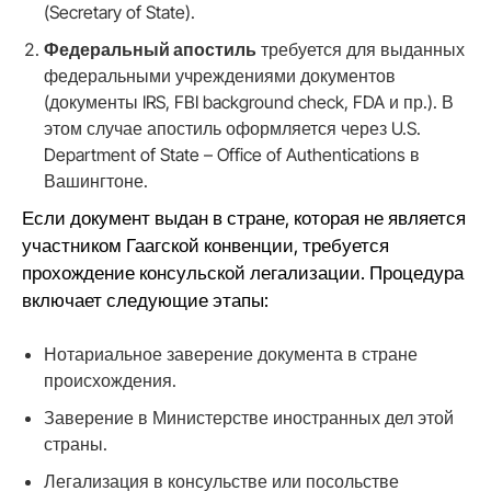
(Secretary of State).
Федеральный апостиль
требуется для выданных
федеральными учреждениями документов
(документы IRS, FBI background check, FDA и пр.). В
этом случае апостиль оформляется через U.S.
Department of State – Office of Authentications в
Вашингтоне.
Если документ выдан в стране, которая не является
участником Гаагской конвенции, требуется
прохождение консульской легализации. Процедура
включает следующие этапы:
Нотариальное заверение документа в стране
происхождения.
Заверение в Министерстве иностранных дел этой
страны.
Легализация в консульстве или посольстве