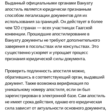
Выданный официальными органами Вануату
апостиль является юридически признанным
способом легализации документов для их
использования за границей. Он действует в более
чем 120 странах — всех участницах Гаагской
конвенции. Прошедшие апостилирование в
Вануату документы не требуют дополнительного
заверения в посольствах или консульствах. Это
существенно ускоряет и упрощает процесс
признания юридической силы документа.
Проверить подлинность апостиля можно,
обратившись в соответствующий орган, выдавший
документ. Также возможна верификация по
уникальному номеру апостиля, если он был
зарегистрирован в электронной базе. Сам апостиль
не имеет срока действия, однако его юридическая
сила зависит от актуальности основного документа,