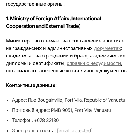
государственные органы.
1. Ministry of Foreign Affairs, International
Cooperation and External Trade)
Министерство отвечает за проставление апостиля
на гражданских и административных
документах
:
свидетельства о рождении и браке, академические
дипломы и сертификаты,
справки о несудимости
,
нотариально заверенные копии личных документов.
Контактные данные
:
Адрес: Rue Bougainville, Port Vila, Republic of Vanuatu
Почтовый адрес: PMB 9051, Port Vila, Vanuatu
Телефон: +678 33180
Электронная почта:
[email protected]