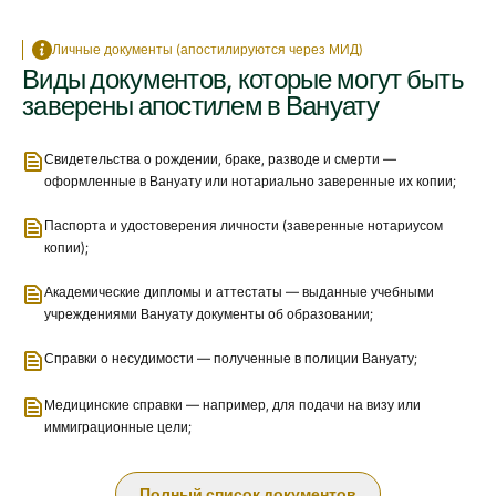
Личные документы (апостилируются через МИД)
Виды документов, которые могут быть
заверены апостилем в Вануату
Свидетельства о рождении, браке, разводе и смерти —
оформленные в Вануату или нотариально заверенные их копии;
Паспорта и удостоверения личности (заверенные нотариусом
копии);
Академические дипломы и аттестаты — выданные учебными
учреждениями Вануату документы об образовании;
Справки о несудимости — полученные в полиции Вануату;
Медицинские справки — например, для подачи на визу или
иммиграционные цели;
Полный список документов