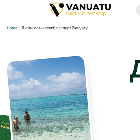
Home
»
Дипломатический паспорт Вануату