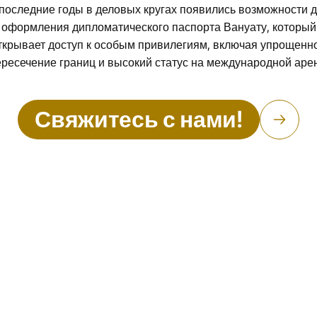
последние годы в деловых кругах появились возможности 
оформления дипломатического паспорта Вануату, который
ткрывает доступ к особым привилегиям, включая упрощенн
ресечение границ и высокий статус на международной аре
Свяжитесь с нами!