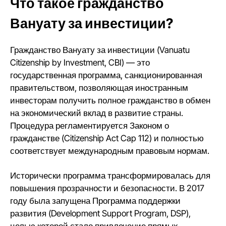
Что такое гражданство
Вануату за инвестиции?
Гражданство Вануату за инвестиции (Vanuatu
Citizenship by Investment, CBI) — это
государственная программа, санкционированная
правительством, позволяющая иностранным
инвесторам получить полное гражданство в обмен
на экономический вклад в развитие страны.
Процедура регламентируется Законом о
гражданстве (Citizenship Act Cap 112) и полностью
соответствует международным правовым нормам.
Исторически программа трансформировалась для
повышения прозрачности и безопасности. В 2017
году была запущена Программа поддержки
развития (Development Support Program, DSP),