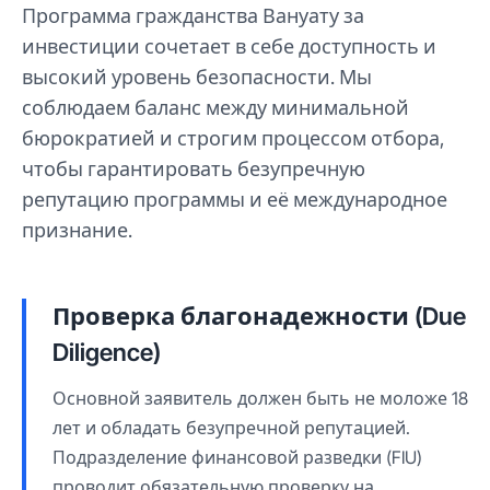
Программа гражданства Вануату за
инвестиции сочетает в себе доступность и
высокий уровень безопасности. Мы
соблюдаем баланс между минимальной
бюрократией и строгим процессом отбора,
чтобы гарантировать безупречную
репутацию программы и её международное
признание.
Проверка благонадежности (Due
Diligence)
Основной заявитель должен быть не моложе 18
лет и обладать безупречной репутацией.
Подразделение финансовой разведки (FIU)
проводит обязательную проверку на