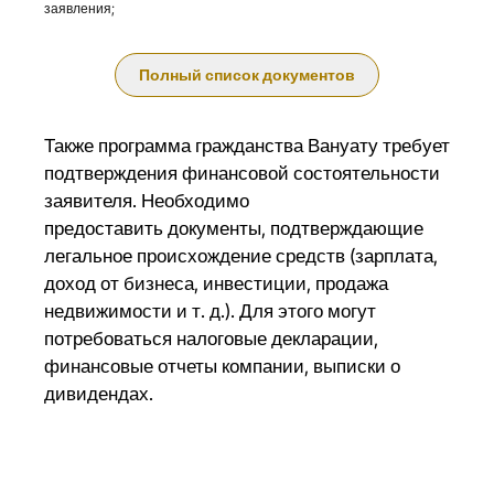
заявления;
Полный список документов
Также программа гражданства Вануату требует
подтверждения финансовой состоятельности
заявителя. Необходимо
предоставить
документы
, подтверждающие
легальное происхождение средств (зарплата,
доход от бизнеса, инвестиции, продажа
недвижимости и т. д.). Для этого могут
потребоваться налоговые декларации,
финансовые отчеты компании, выписки о
дивидендах.