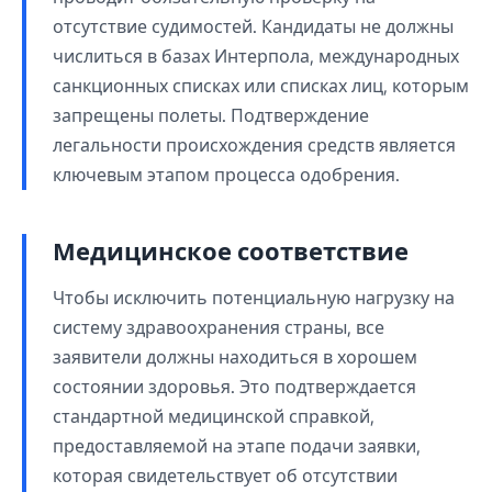
отсутствие судимостей. Кандидаты не должны
числиться в базах Интерпола, международных
санкционных списках или списках лиц, которым
запрещены полеты. Подтверждение
легальности происхождения средств является
ключевым этапом процесса одобрения.
Медицинское соответствие
Чтобы исключить потенциальную нагрузку на
систему здравоохранения страны, все
заявители должны находиться в хорошем
состоянии здоровья. Это подтверждается
стандартной медицинской справкой,
предоставляемой на этапе подачи заявки,
которая свидетельствует об отсутствии