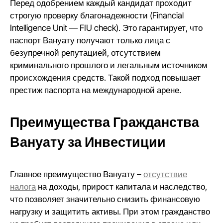
Перед одобрением каждый кандидат проходит
строгую проверку благонадежности (Financial
Intelligence Unit — FIU check). Это гарантирует, что
паспорт Вануату получают только лица с
безупречной репутацией, отсутствием
криминального прошлого и легальным источником
происхождения средств. Такой подход повышает
престиж паспорта на международной арене.
Преимущества Гражданства
Вануату за Инвестиции
Главное преимущество Вануату –
отсутствие
налога
на доходы, прирост капитала и наследство,
что позволяет значительно снизить финансовую
нагрузку и защитить активы. При этом гражданство