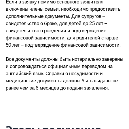
Если в заявку помимо основного заявителя
включены члены семьи, необходимо предоставить
дополнительные документы. Для супругов –
свидетельство о браке, для детей до 25 лет –
свидетельство о рождении и подтверждение
финансовой зависимости, для родителей старше
50 лет – подтверждение финансовой зависимости.
Все документы должны быть нотариально заверены
и сопровождаться официальным переводом на
английский язык. Справки о несудимости и
медицинские документы должны быть выданы не
ранее чем за 6 месяцев до подачи заявления.