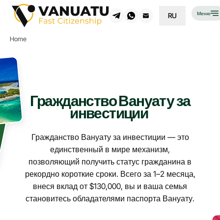
Меню
RU
Home
Гражданство Вануату за
инвестиции
Гражданство Вануату за инвестиции — это
единственный в мире механизм,
позволяющий получить статус гражданина в
рекордно короткие сроки. Всего за 1–2 месяца,
внеся вклад от $130,000, вы и ваша семья
становитесь обладателями паспорта Вануату.