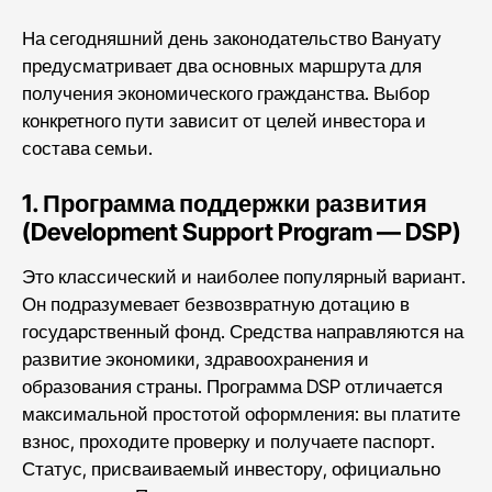
На сегодняшний день законодательство Вануату
предусматривает два основных маршрута для
получения экономического гражданства. Выбор
конкретного пути зависит от целей инвестора и
состава семьи.
1. Программа поддержки развития
(Development Support Program — DSP)
Это классический и наиболее популярный вариант.
Он подразумевает безвозвратную дотацию в
государственный фонд. Средства направляются на
развитие экономики, здравоохранения и
образования страны. Программа DSP отличается
максимальной простотой оформления: вы платите
взнос, проходите проверку и получаете паспорт.
Статус, присваиваемый инвестору, официально