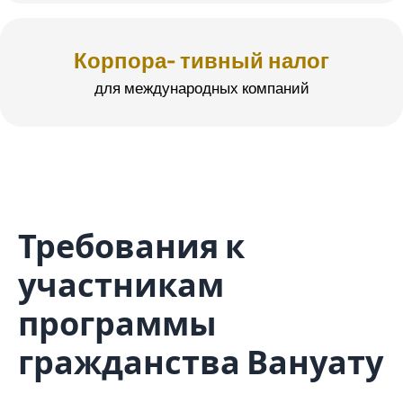
Корпора- тивный налог
для международных компаний
Требования к
участникам
программы
гражданства Вануату