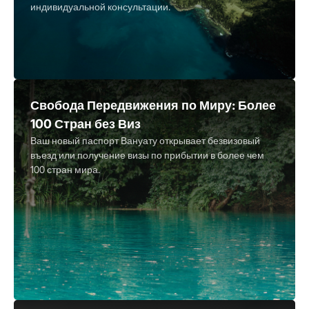
индивидуальной консультации.
Свобода Передвижения по Миру: Более
100 Стран без Виз
Ваш новый паспорт Вануату открывает безвизовый
въезд или получение визы по прибытии в более чем
100 стран мира.