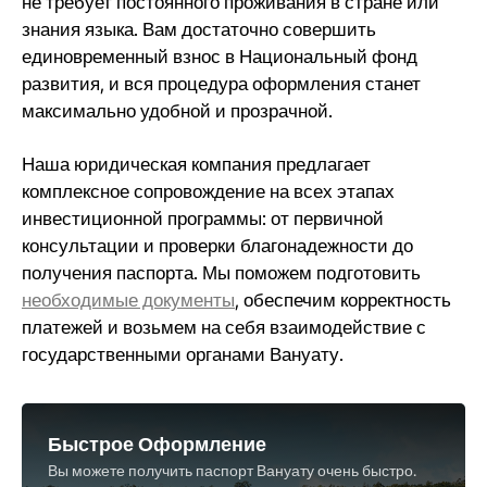
не требует постоянного проживания в стране или
знания языка. Вам достаточно совершить
единовременный взнос в Национальный фонд
развития, и вся процедура оформления станет
максимально удобной и прозрачной.
Наша юридическая компания предлагает
комплексное сопровождение на всех этапах
инвестиционной программы: от первичной
консультации и проверки благонадежности до
получения паспорта. Мы поможем подготовить
необходимые документы
, обеспечим корректность
платежей и возьмем на себя взаимодействие с
государственными органами Вануату.
Быстрое Оформление
Вы можете получить паспорт Вануату очень быстро.