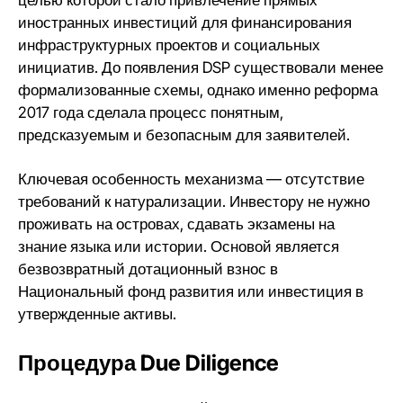
целью которой стало привлечение прямых
иностранных инвестиций для финансирования
инфраструктурных проектов и социальных
инициатив. До появления DSP существовали менее
формализованные схемы, однако именно реформа
2017 года сделала процесс понятным,
предсказуемым и безопасным для заявителей.
Ключевая особенность механизма — отсутствие
требований к натурализации. Инвестору не нужно
проживать на островах, сдавать экзамены на
знание языка или истории. Основой является
безвозвратный дотационный взнос в
Национальный фонд развития или инвестиция в
утвержденные активы.
Процедура Due Diligence