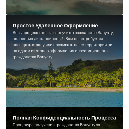
Простое Удаленное Оформление
Весь процесс того, как получить гражданство Вануату,
полностью дистанционный. Вам не потребуется
посещать страну или проживать на ее территории ни
на одном из этапов оформления инвестиционного
гражданства Вануату.
Полная Конфиденциальность Процесса
Процедура получения гражданства Вануату за