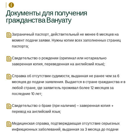
Документы для получения
гражданства Вануату
Заграничный паспорт, действительный не менее 6 месяцев на
момент подачи заявки. Нужны копии всех заполненных страниц
паспорта;
Свидетельство о рождении (оригинал или нотариально
заверенная копия, переведенная на английский язык);
Справка об отсутствии судимости, выданная не ранее чем за 6
месяцев до подачи заявления. Выдается в стране гражданства и в
любой стране, где заявитель проживал более 12 месяцев за
последние 10 лет;
Свидетельство о браке (при наличии) – заверенная копия +
перевод на английский язык;
Медицинская справка, подтверждающая отсутствие серьезных
инфекционных заболеваний, выданная за 3 месяца до подачи