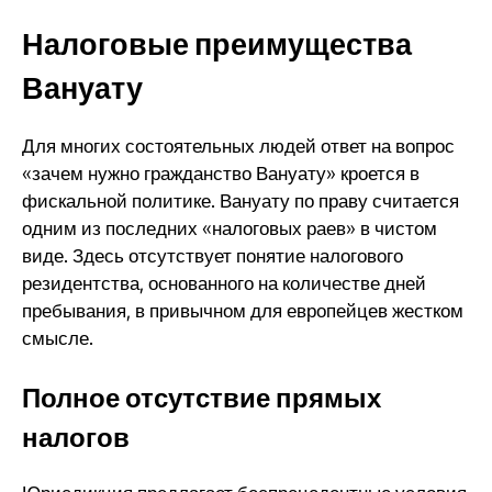
Налоговые преимущества
Вануату
Для многих состоятельных людей ответ на вопрос
«зачем нужно гражданство Вануату» кроется в
фискальной политике. Вануату по праву считается
одним из последних «налоговых раев» в чистом
виде. Здесь отсутствует понятие налогового
резидентства, основанного на количестве дней
пребывания, в привычном для европейцев жестком
смысле.
Полное отсутствие прямых
налогов