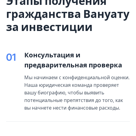
Этапы получения
гражданства Вануату
за инвестиции
Консультация и
01
предварительная проверка
Мы начинаем с конфиденциальной оценки.
Наша юридическая команда проверяет
вашу биографию, чтобы выявить
потенциальные препятствия до того, как
вы начнете нести финансовые расходы.