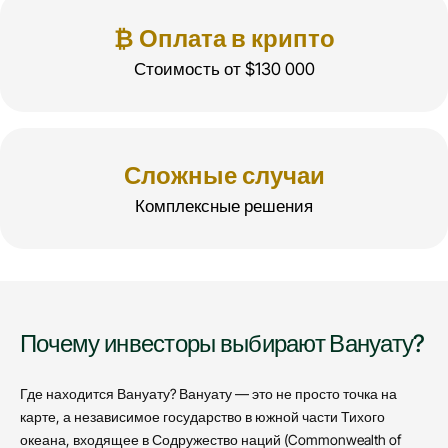
₿ Оплата в крипто
Стоимость от $130 000
Сложные случаи
Комплексные решения
Почему инвесторы выбирают Вануату?
Где находится Вануату? Вануату — это не просто точка на
карте, а независимое государство в южной части Тихого
океана, входящее в Содружество наций (Commonwealth of