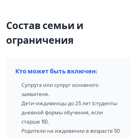
Состав семьи и
ограничения
Кто может быть включен:
Супруга или супруг основного
заявителя.
Дети-иждивенцы до 25 лет (студенты
дневной формы обучения, если
старше 18).
Родители на иждивении в возрасте 50