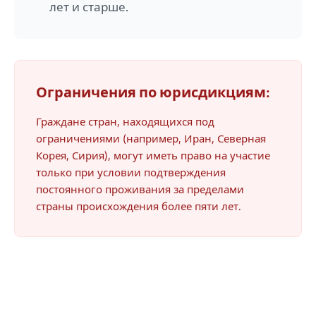
лет и старше.
Ограничения по юрисдикциям:
Граждане стран, находящихся под
ограничениями (например, Иран, Северная
Корея, Сирия), могут иметь право на участие
только при условии подтверждения
постоянного проживания за пределами
страны происхождения более пяти лет.