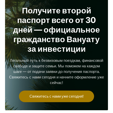
Получите второй
паспорт всего от 30
дней — официальное
гражданство Вануату
за инвестиции
Легальный путь к безвизовым поездкам, финансовой
свободе и защите семьи. Мы поможем на каждом
шаге — от подачи заявки до получения паспорта.
Свяжитесь с нами сегодня и начните оформление уже
сейчас!
Свяжитесь с нами уже сегодня!