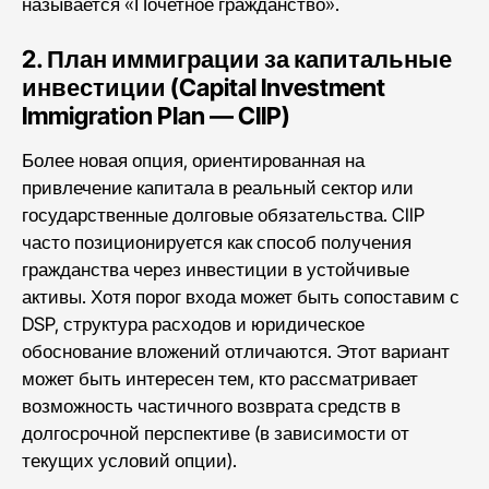
называется «Почетное гражданство».
2. План иммиграции за капитальные
инвестиции (Capital Investment
Immigration Plan — CIIP)
Более новая опция, ориентированная на
привлечение капитала в реальный сектор или
государственные долговые обязательства. CIIP
часто позиционируется как способ получения
гражданства через инвестиции в устойчивые
активы. Хотя порог входа может быть сопоставим с
DSP, структура расходов и юридическое
обоснование вложений отличаются. Этот вариант
может быть интересен тем, кто рассматривает
возможность частичного возврата средств в
долгосрочной перспективе (в зависимости от
текущих условий опции).