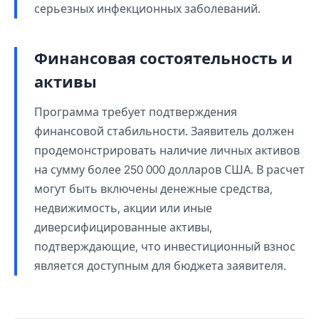
серьезных инфекционных заболеваний.
Финансовая состоятельность и
активы
Программа требует подтверждения
финансовой стабильности. Заявитель должен
продемонстрировать наличие личных активов
на сумму более 250 000 долларов США. В расчет
могут быть включены денежные средства,
недвижимость, акции или иные
диверсифицированные активы,
подтверждающие, что инвестиционный взнос
является доступным для бюджета заявителя.