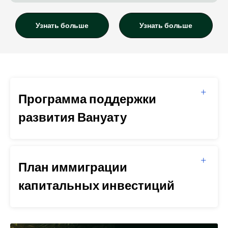
Узнать больше
Узнать больше
Программа поддержки
развития Вануату
План иммиграции
капитальных инвестиций