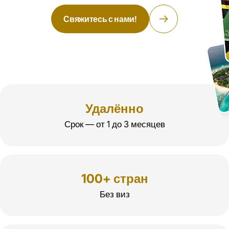
Свяжитесь с нами!
Удалённо
Срок — от 1 до 3 месяцев
100+ стран
Без виз