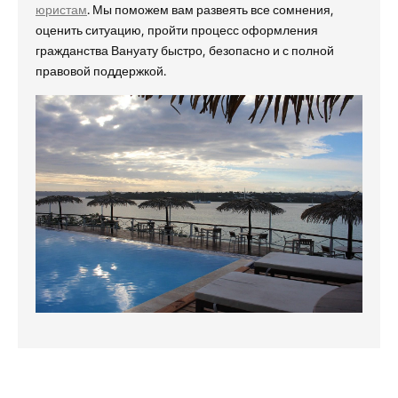
юристам
. Мы поможем вам развеять все сомнения,
оценить ситуацию, пройти процесс оформления
гражданства Вануату быстро, безопасно и с полной
правовой поддержкой.