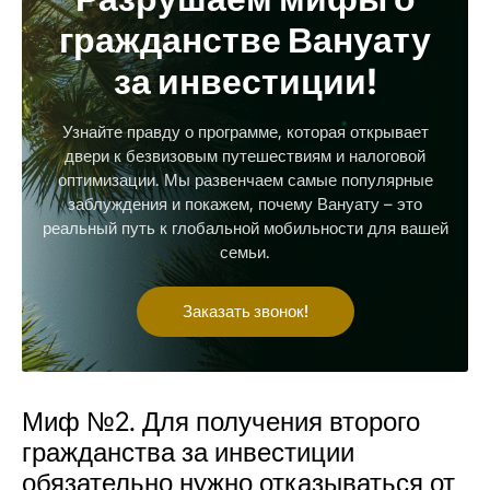
гражданстве Вануату
за инвестиции!
Узнайте правду о программе, которая открывает
двери к безвизовым путешествиям и налоговой
оптимизации. Мы развенчаем самые популярные
заблуждения и покажем, почему Вануату – это
реальный путь к глобальной мобильности для вашей
семьи.
Заказать звонок!
Миф №2. Для получения второго
гражданства за инвестиции
обязательно нужно отказываться от