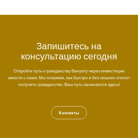
Запишитесь на
консультацию сегодня
Откройте путь к гражданству Вануату через инвестиции
вместе с нами. Мы покажем, как быстро и без лишних хлопот
получить гражданство. Ваш путь начинается здесь!
Контакты