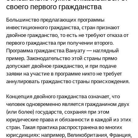
своего первого гражданства
Большинство предлагающих программы
инвестиционного гражданства, стран признают
двойное гражданство, то есть не требуют отказа от
первого гражданства при получении второго.
Программа гражданства Вануату — наглядный
пример. Законодательство этой страны прямо
допускает двойное гражданство, и при подаче
заявки на участие в программе никто не требует
аннулировать гражданство страны происхождения.
Концепция двойного гражданства означает, что
человек одновременно является гражданином двух
(или более) государств, сохраняя при этом
юридические права и обязанности в каждой из этих
стран. Такая практика распространена во многих
юрисдикциях: например, Великобритания, Франция,