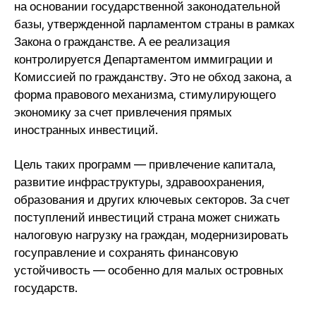
на основании государственной законодательной
базы, утвержденной парламентом страны в рамках
Закона о гражданстве. А ее реализация
контролируется Департаментом иммиграции и
Комиссией по гражданству. Это не обход закона, а
форма правового механизма, стимулирующего
экономику за счет привлечения прямых
иностранных инвестиций.
Цель таких программ — привлечение капитала,
развитие инфраструктуры, здравоохранения,
образования и других ключевых секторов. За счет
поступлений инвестиций страна может снижать
налоговую нагрузку на граждан, модернизировать
госуправление и сохранять финансовую
устойчивость — особенно для малых островных
государств.