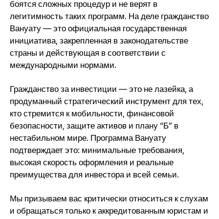
боятся сложных процедур и не верят в
легитимность таких программ. На деле гражданство
Вануату — это официальная государственная
инициатива, закрепленная в законодательстве
страны и действующая в соответствии с
международными нормами.
Гражданство за инвестиции — это не лазейка, а
продуманный стратегический инструмент для тех,
кто стремится к мобильности, финансовой
безопасности, защите активов и плану “Б” в
нестабильном мире. Программа Вануату
подтверждает это: минимальные требования,
высокая скорость оформления и реальные
преимущества для инвестора и всей семьи.
Мы призываем вас критически относиться к слухам
и обращаться только к аккредитованным юристам и