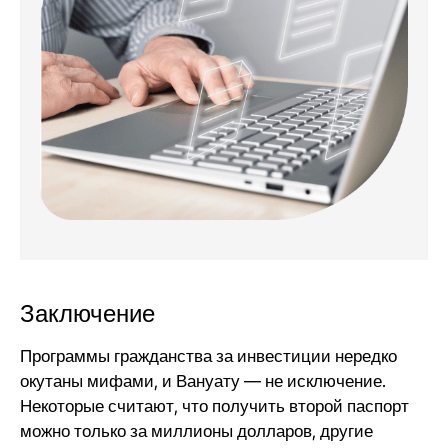
Заключение
Программы гражданства за инвестиции нередко
окутаны мифами, и Вануату — не исключение.
Некоторые считают, что получить второй паспорт
можно только за миллионы долларов, другие