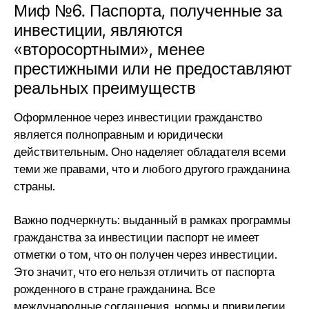
Миф №6. Паспорта, полученные за
инвестиции, являются
«второсортными», менее
престижными или не предоставляют
реальных преимуществ
Оформленное через инвестиции гражданство
является полноправным и юридически
действительным. Оно наделяет обладателя всеми
теми же правами, что и любого другого гражданина
страны.
Важно подчеркнуть: выданный в рамках программы
гражданства за инвестиции паспорт не имеет
отметки о том, что он получен через инвестиции.
Это значит, что его нельзя отличить от паспорта
рожденного в стране гражданина. Все
международные соглашения, нормы и привилегии