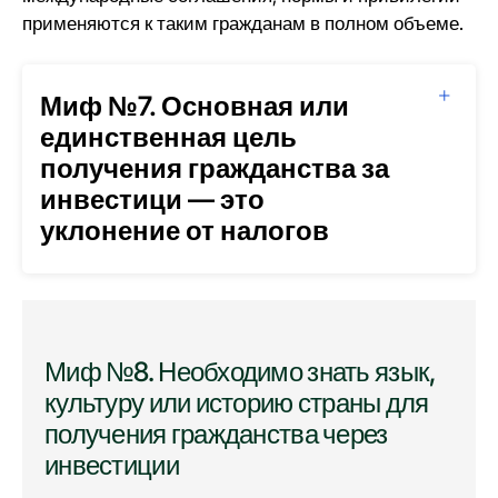
применяются к таким гражданам в полном объеме.
Миф №7. Основная или
единственная цель
получения гражданства за
инвестици — это
уклонение от налогов
Миф №8. Необходимо знать язык,
культуру или историю страны для
получения гражданства через
инвестиции