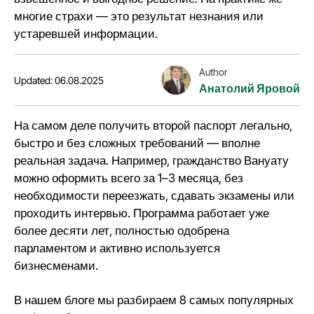
многие страхи — это результат незнания или
устаревшей информации.
Author
Updated: 06.08.2025
Анатолий Яровой
На самом деле получить второй паспорт легально,
быстро и без сложных требований — вполне
реальная задача. Например,
гражданство Вануату
можно оформить всего за 1–3 месяца, без
необходимости переезжать, сдавать экзамены или
проходить интервью. Программа работает уже
более десяти лет, полностью одобрена
парламентом и активно используется
бизнесменами.
В нашем блоге мы разбираем 8 самых популярных