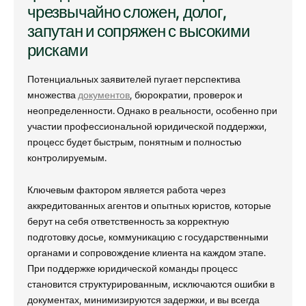
чрезвычайно сложен, долог,
запутан и сопряжен с высокими
рисками
Потенциальных заявителей пугает перспектива
множества
документов
, бюрократии, проверок и
неопределенности. Однако в реальности, особенно при
участии профессиональной юридической поддержки,
процесс будет быстрым, понятным и полностью
контролируемым.
Ключевым фактором является работа через
аккредитованных агентов и опытных юристов, которые
берут на себя ответственность за корректную
подготовку досье, коммуникацию с государственными
органами и сопровождение клиента на каждом этапе.
При поддержке юридической команды процесс
становится структурированным, исключаются ошибки в
документах, минимизируются задержки, и вы всегда