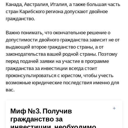
Канада, Австралия, Италия, а также большая часть
стран Карибского региона допускают двойное
гражданство.
Важно понимать, что окончательное решение о
допустимости двойного гражданства зависит не от
выдающей второе гражданство страны, а от
законодательства вашей родной страны. Поэтому
перед подачей заявки на участие в программе
гражданства за инвестиции всегда стоит
проконсультироваться с юристом, чтобы учесть
возможные юридические последствия именно для
вас.
Миф №3. Получив
гражданство за
инвестиции, необходимо