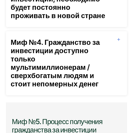
будет постоянно
проживать в новой стране
Миф №4. Гражданство за
инвестиции доступно
только
мультимиллионерам /
сверхбогатым людям и
стоит непомерных денег
Миф №5. Процесс получения
гражданства за инвестиции