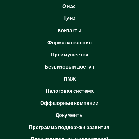
О нас
Цена
Контакты
Форма заявления
Преимущества
Безвизовый доступ
ПМЖ
Налоговая система
Оффшорные компании
Документы
Программа поддержки развития