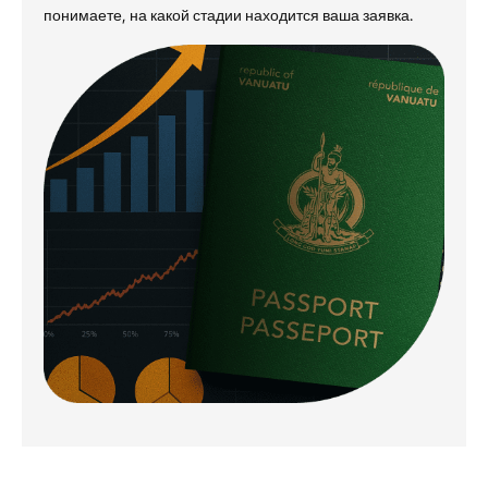
понимаете, на какой стадии находится ваша заявка.