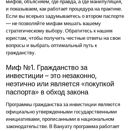
мифов, объясняем, где правда, а где манипуляция,
и показываем, как работает процедура на практике.
Если вы всерьез задумываетесь о втором паспорте
— не позволяйте мифам мешать вашему
стратегическому выбору. Обратитесь к
нашим
юристам
, чтобы получить честные ответы на свои
вопросы и выбрать оптимальный путь к
гражданству.
Миф №1. Гражданство за
инвестиции – это незаконно,
неэтично или является «покупкой
паспорта» в обход закона
Программы гражданства за инвестиции являются
официально утвержденными государственными
инициативами, прописанными в национальном
законодательстве. В Вануату программа работает