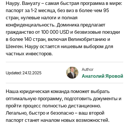
Науру. Вануату – самая быстрая программа в мире:
паспорт за 1-2 месяца, без виз в более чем 95
стран, нулевые налоги и полная
конфиденциальность. Доминика предлагает
гражданство от 100 000 USD и безвизовые поездки
в более 140 стран, включая Великобританию и
Шенген. Науру остается нишевым выбором для
частных инвесторов.
Author
Updated: 24.12.2025
Анатолий Яровой
Наша юридическая команда
поможет выбрать
оптимальную программу, подготовить документы и
пройти процесс полностью дистанционно.
Легально, быстро и безопасно – ваш второй
паспорт станет началом новых возможностей.