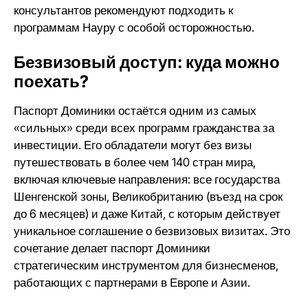
консультантов рекомендуют подходить к
программам Науру с особой осторожностью.
Безвизовый доступ: куда можно
поехать?
Паспорт Доминики остаётся одним из самых
«сильных» среди всех программ гражданства за
инвестиции. Его обладатели могут без визы
путешествовать в более чем 140 стран мира,
включая ключевые направления: все государства
Шенгенской зоны, Великобританию (въезд на срок
до 6 месяцев) и даже Китай, с которым действует
уникальное соглашение о безвизовых визитах. Это
сочетание делает паспорт Доминики
стратегическим инструментом для бизнесменов,
работающих с партнерами в Европе и Азии.