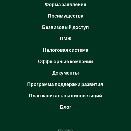
Форма заявления
Преимущества
Безвизовый доступ
ПМЖ
Налоговая система
Оффшорные компании
Документы
Программа поддержки развития
План капитальных инвестиций
Блог
Company