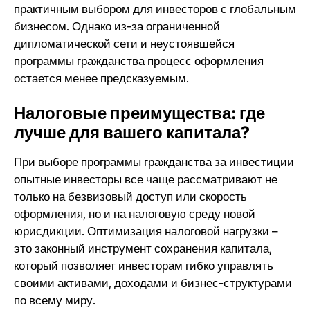
практичным выбором для инвесторов с глобальным
бизнесом. Однако из-за ограниченной
дипломатической сети и неустоявшейся
программы гражданства процесс оформления
остается менее предсказуемым.
Налоговые преимущества: где
лучше для вашего капитала?
При выборе программы гражданства за инвестиции
опытные инвесторы все чаще рассматривают не
только на безвизовый доступ или скорость
оформления, но и на налоговую среду новой
юрисдикции. Оптимизация налоговой нагрузки –
это законный инструмент сохранения капитала,
который позволяет инвесторам гибко управлять
своими активами, доходами и бизнес-структурами
по всему миру.