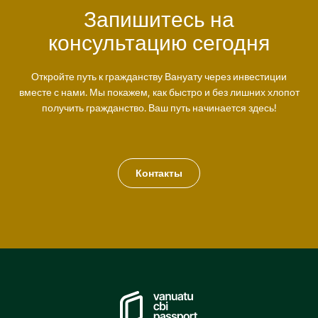
Запишитесь на
консультацию сегодня
Откройте путь к гражданству Вануату через инвестиции
вместе с нами. Мы покажем, как быстро и без лишних хлопот
получить гражданство. Ваш путь начинается здесь!
Контакты