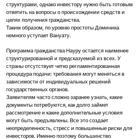
структурами, однако инвестору нужно быть готовым
ответить на вопросы о происхождении средств и
целях получения гражданства.
Таким образом, по уровню простоты Доминика
немного уступает Вануату.
Программа гражданства Науру остается наименее
структурированной и предсказуемой из всех. У
страны отсутствует четко регламентированная
процедура подачи: требования могут меняться в
зависимости от индивидуальных решений
государственных органов.
Заявителям часто сложно заранее узнать, какие
документы потребуются, как долго займет
рассмотрение и какие дополнительные условия
могут быть предъявлены. Все это создает
неопределенность, стресс и повышенные риски для
инвесторов. Именно поэтому большинство