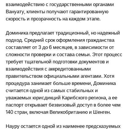
взаимодействию с государственными органами
Вануату, клиенты получают гарантированную
скорость и прозрачность на каждом этапе.
Доминика предлагает традиционный, но надежный
подход. Средний срок оформления гражданства
составляет от 3 до 6 месяцев, в зависимости от
сложности проверки и состава семьи. Этот процесс
требует тщательной подготовки документов и
взаимодействия с аккредитованными
правительством официальными агентами. Хотя
процедура занимает больше времени, Доминика
считается одной из самых стабильных и
уважаемых юрисдикций Карибского региона, а ее
паспорт открывает безвизовый доступ в более чем
140 стран, включая Великобританию и Шенген.
Науру остается одной из наименее предсказуемых