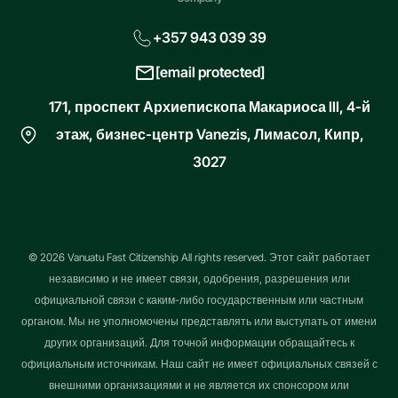
+357 943 039 39
[email protected]
171, проспект Архиепископа Макариоса III, 4-й
этаж, бизнес-центр Vanezis, Лимасол, Кипр,
3027
© 2026 Vanuatu Fast Citizenship All rights reserved. Этот сайт работает
независимо и не имеет связи, одобрения, разрешения или
официальной связи с каким-либо государственным или частным
органом. Мы не уполномочены представлять или выступать от имени
других организаций. Для точной информации обращайтесь к
официальным источникам. Наш сайт не имеет официальных связей с
внешними организациями и не является их спонсором или