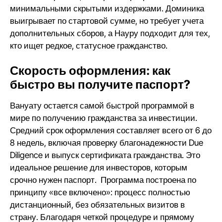
минимальными скрытыми издержками. Доминика
выигрывает по стартовой сумме, но требует учета
дополнительных сборов, а Науру подходит для тех,
кто ищет редкое, статусное гражданство.
Скорость оформления: как
быстро вы получите паспорт?
Вануату остается самой быстрой программой в
мире по получению гражданства за инвестиции.
Средний срок оформления составляет всего от 6 до
8 недель, включая проверку благонадежности Due
Diligence и выпуск сертификата гражданства. Это
идеальное решение для инвесторов, которым
срочно нужен паспорт. Программа построена по
принципу «все включено»: процесс полностью
дистанционный, без обязательных визитов в
страну. Благодаря четкой процедуре и прямому