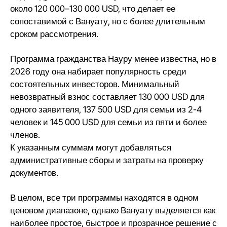
около 120 000–130 000 USD, что делает ее
сопоставимой с Вануату, но с более длительным
сроком рассмотрения.
Программа гражданства Науру менее известна, но в
2026 году она набирает популярность среди
состоятельных инвесторов. Минимальный
невозвратный взнос составляет 130 000 USD для
одного заявителя, 137 500 USD для семьи из 2-4
человек и 145 000 USD для семьи из пяти и более
членов.
К указанным суммам могут добавляться
административные сборы и затраты на проверку
документов.
В целом, все три программы находятся в одном
ценовом диапазоне, однако Вануату выделяется как
наиболее простое, быстрое и прозрачное решение с