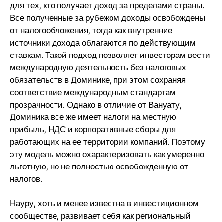
для тех, кто получает доход за пределами страны.
Все полученные за рубежом доходы освобождены
от налогообложения, тогда как внутренние
источники дохода облагаются по действующим
ставкам. Такой подход позволяет инвесторам вести
международную деятельность без налоговых
обязательств в Доминике, при этом сохраняя
соответствие международным стандартам
прозрачности. Однако в отличие от Вануату,
Доминика все же имеет налоги на местную
прибыль, НДС и корпоративные сборы для
работающих на ее территории компаний. Поэтому
эту модель можно охарактеризовать как умеренно
льготную, но не полностью освобожденную от
налогов.
Науру, хоть и менее известна в инвестиционном
сообществе, развивает себя как региональный