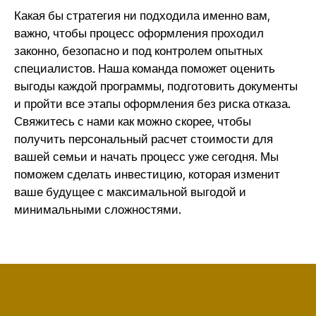
Какая бы стратегия ни подходила именно вам,
важно, чтобы процесс оформления проходил
законно, безопасно и под контролем опытных
специалистов. Наша команда поможет оценить
выгоды каждой программы, подготовить документы
и пройти все этапы оформления без риска отказа.
Свяжитесь с нами
как можно скорее, чтобы
получить персональный расчет стоимости для
вашей семьи и начать процесс уже сегодня. Мы
поможем сделать инвестицию, которая изменит
ваше будущее с максимальной выгодой и
минимальными сложностями.