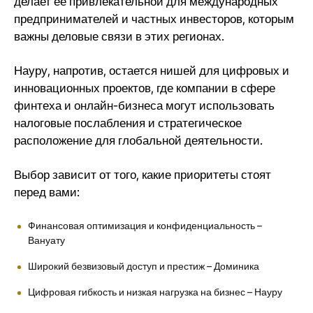
делает ее привлекательной для международных
предпринимателей и частных инвесторов, которым
важны деловые связи в этих регионах.
Науру, напротив, остается нишей для цифровых и
инновационных проектов, где компании в сфере
финтеха и онлайн-бизнеса могут использовать
налоговые послабления и стратегическое
расположение для глобальной деятельности.
Выбор зависит от того, какие приоритеты стоят
перед вами:
Финансовая оптимизация и конфиденциальность –
Вануату
Широкий безвизовый доступ и престиж – Доминика
Цифровая гибкость и низкая нагрузка на бизнес – Науру