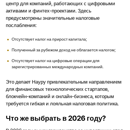
центр для компаний, работающих с цифровыми
активами и финтех-проектами. Здесь
предусмотрены значительные налоговые
послабления:
Отсутствует налог на прирост капитала;
Полученный за рубежом доход не облагается налогом;
Отсутствует налог на цифровые операции для
зарегистрированных международных компаний.
Это делает Науру привлекательным направлением
для финансовых технологических стартапов,
блокчейн-компаний и онлайн-бизнеса, которым
требуется гибкая и лояльная налоговая политика.
Что же выбрать в 2026 году?