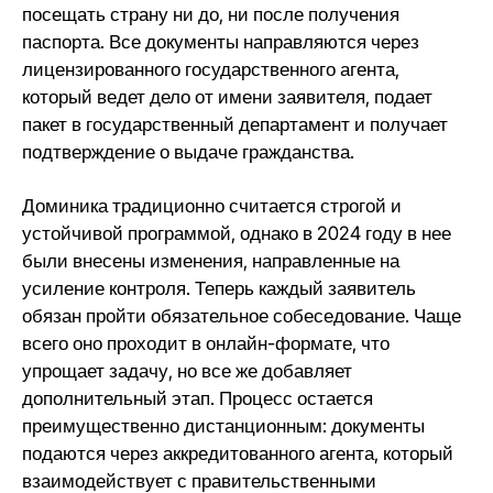
посещать страну ни до, ни после получения
паспорта. Все документы направляются через
лицензированного государственного агента,
который ведет дело от имени заявителя, подает
пакет в государственный департамент и получает
подтверждение о выдаче гражданства.
Доминика традиционно считается строгой и
устойчивой программой, однако в 2024 году в нее
были внесены изменения, направленные на
усиление контроля. Теперь каждый заявитель
обязан пройти обязательное собеседование. Чаще
всего оно проходит в онлайн-формате, что
упрощает задачу, но все же добавляет
дополнительный этап. Процесс остается
преимущественно дистанционным: документы
подаются через аккредитованного агента, который
взаимодействует с правительственными