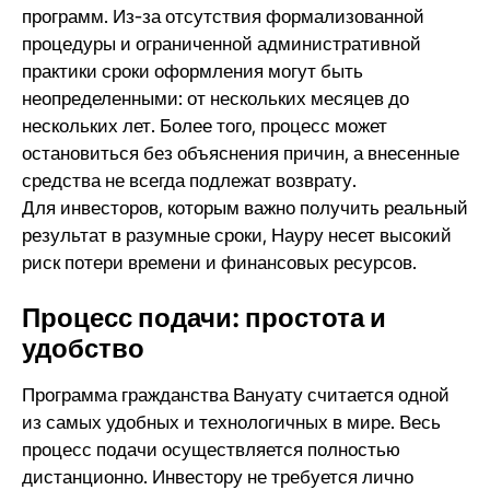
программ. Из-за отсутствия формализованной
процедуры и ограниченной административной
практики сроки оформления могут быть
неопределенными: от нескольких месяцев до
нескольких лет. Более того, процесс может
остановиться без объяснения причин, а внесенные
средства не всегда подлежат возврату.
Для инвесторов, которым важно получить реальный
результат в разумные сроки, Науру несет высокий
риск потери времени и финансовых ресурсов.
Процесс подачи: простота и
удобство
Программа гражданства Вануату считается одной
из самых удобных и технологичных в мире. Весь
процесс подачи осуществляется полностью
дистанционно. Инвестору не требуется лично