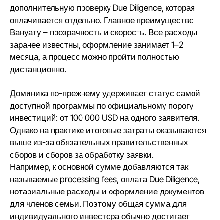
дополнительную проверку Due Diligence, которая
оплачивается отдельно.
Главное преимущество
Вануату
– прозрачность и скорость. Все расходы
заранее известны, оформление занимает 1–2
месяца, а процесс можно пройти полностью
дистанционно.
Доминика по-прежнему удерживает статус самой
доступной программы по официальному порогу
инвестиций: от 100 000 USD на одного заявителя.
Однако на практике итоговые затраты оказываются
выше из-за обязательных правительственных
сборов и сборов за обработку заявки.
Например, к основной сумме добавляются так
называемые processing fees, оплата Due Diligence,
нотариальные расходы и оформление документов
для членов семьи. Поэтому общая сумма для
индивидуального инвестора обычно достигает