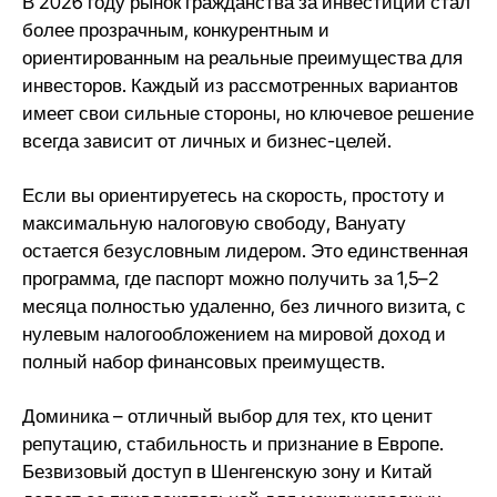
В 2026 году рынок гражданства за инвестиции стал
более прозрачным, конкурентным и
ориентированным на реальные преимущества для
инвесторов. Каждый из рассмотренных вариантов
имеет свои сильные стороны, но ключевое решение
всегда зависит от личных и бизнес-целей.
Если вы ориентируетесь на скорость, простоту и
максимальную налоговую свободу, Вануату
остается безусловным лидером. Это единственная
программа, где паспорт можно получить за 1,5–2
месяца полностью удаленно, без личного визита, с
нулевым налогообложением на мировой доход и
полный набор финансовых преимуществ.
Доминика – отличный выбор для тех, кто ценит
репутацию, стабильность и признание в Европе.
Безвизовый доступ в Шенгенскую зону и Китай