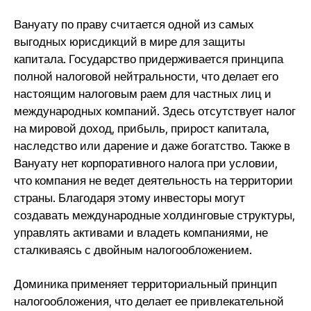
Вануату по праву считается одной из самых
выгодных юрисдикций в мире для защиты
капитала. Государство придерживается принципа
полной налоговой нейтральности, что делает его
настоящим налоговым раем для частных лиц и
международных компаний. Здесь отсутствует налог
на мировой доход, прибыль, прирост капитала,
наследство или дарение и даже богатство. Также в
Вануату нет корпоративного налога при условии,
что компания не ведет деятельность на территории
страны. Благодаря этому инвесторы могут
создавать международные холдинговые структуры,
управлять активами и владеть компаниями, не
сталкиваясь с двойным налогообложением.
Доминика применяет территориальный принцип
налогообложения, что делает ее привлекательной