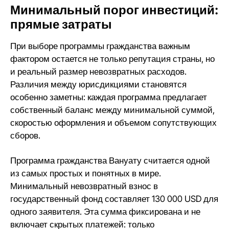
Минимальный порог инвестиций:
прямые затраты
При выборе
программы гражданства
важным
фактором остается не только репутация страны, но
и реальный размер невозвратных расходов.
Различия между юрисдикциями становятся
особенно заметны: каждая программа предлагает
собственный баланс между минимальной суммой,
скоростью оформления и объемом сопутствующих
сборов.
Программа гражданства Вануату
считается одной
из самых простых и понятных в мире.
Минимальный невозвратный взнос в
государственный фонд составляет
130 000 USD
для
одного заявителя. Эта сумма фиксирована и не
включает скрытых платежей: только