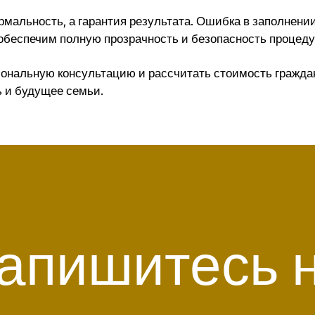
ормальность, а гарантия результата. Ошибка в заполнен
 обеспечим полную прозрачность и безопасность процед
ональную консультацию и рассчитать стоимость гражданс
ь и будущее семьи.
апишитесь 