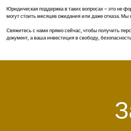
Юридическая поддержка в таких вопросах – это не ф
могут стоить месяцев ожидания или даже отказа. Мы
Свяжитесь с нами прямо сейчас, чтобы получить перс
документ, а ваша инвестиция в свободу, безопасност
З