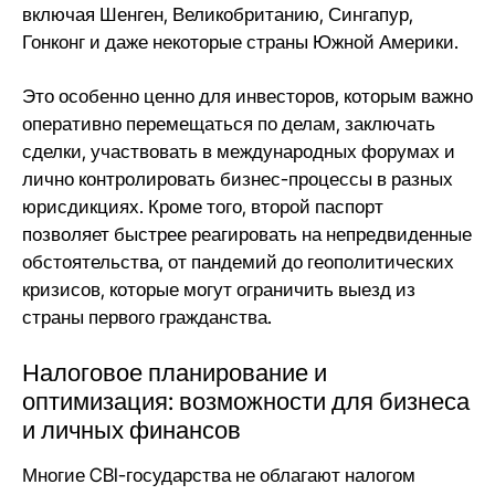
включая Шенген, Великобританию, Сингапур,
Гонконг и даже некоторые страны Южной Америки.
Это особенно ценно для инвесторов, которым важно
оперативно перемещаться по делам, заключать
сделки, участвовать в международных форумах и
лично контролировать бизнес-процессы в разных
юрисдикциях. Кроме того, второй паспорт
позволяет быстрее реагировать на непредвиденные
обстоятельства, от пандемий до геополитических
кризисов, которые могут ограничить выезд из
страны первого гражданства.
Налоговое планирование и
оптимизация: возможности для бизнеса
и личных финансов
Многие CBI-государства не облагают налогом