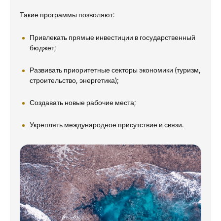
Такие программы позволяют:
Привлекать прямые инвестиции в государственный
бюджет;
Развивать приоритетные секторы экономики (туризм,
строительство, энергетика);
Создавать новые рабочие места;
Укреплять международное присутствие и связи.