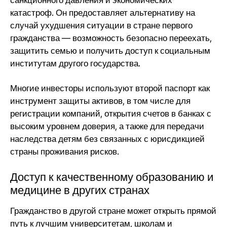
катастроф. Он предоставляет альтернативу на
случай ухудшения ситуации в стране первого
гражданства — возможность безопасно переехать,
защитить семью и получить доступ к социальным
институтам другого государства.
Многие инвесторы используют второй паспорт как
инструмент защиты активов, в том числе для
регистрации компаний, открытия счетов в банках с
высоким уровнем доверия, а также для передачи
наследства детям без связанных с юрисдикцией
страны проживания рисков.
Доступ к качественному образованию и
медицине в других странах
Гражданство в другой стране может открыть прямой
путь к лучшим университетам, школам и