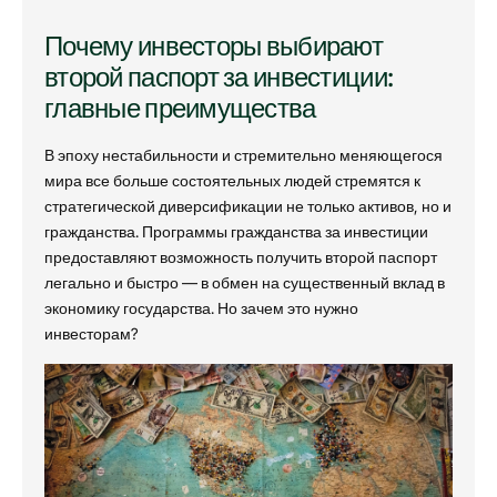
Почему инвесторы выбирают
второй паспорт за инвестиции:
главные преимущества
В эпоху нестабильности и стремительно меняющегося
мира все больше состоятельных людей стремятся к
стратегической диверсификации не только активов, но и
гражданства. Программы гражданства за инвестиции
предоставляют возможность получить второй паспорт
легально и быстро — в обмен на существенный вклад в
экономику государства. Но зачем это нужно
инвесторам?