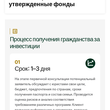
утвержденные фонды
Процесс получения гражданства за
инвестиции
01
Срок: 1–3 дня
На этапе первичной консультации потенциальный
заявитель обсуждает с юристами свои цели,
бюджет, предпочтения по странам, сроки
получения паспорта и состав семьи. Проводится
оценка рисков и анализ соответствия
требованиям различных программ. Клиент
получает информацию о стоимости, перечне