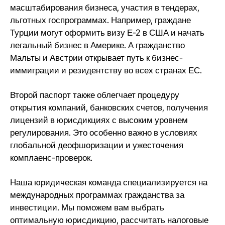
масштабирования бизнеса, участия в тендерах,
льготных госпрограммах. Например, граждане
Турции могут оформить визу Е-2 в США и начать
легальный бизнес в Америке. А гражданство
Мальты и Австрии открывает путь к бизнес-
иммиграции и резидентству во всех странах ЕС.
Второй паспорт также облегчает процедуру
открытия компаний, банковских счетов, получения
лицензий в юрисдикциях с высоким уровнем
регулирования. Это особенно важно в условиях
глобальной деофшоризации и ужесточения
комплаенс-проверок.
Наша юридическая команда специализируется на
международных программах гражданства за
инвестиции. Мы поможем вам выбрать
оптимальную юрисдикцию, рассчитать налоговые