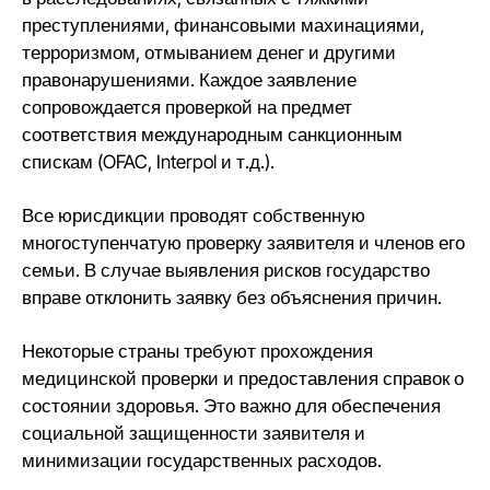
преступлениями, финансовыми махинациями,
терроризмом, отмыванием денег и другими
правонарушениями. Каждое заявление
сопровождается проверкой на предмет
соответствия международным санкционным
спискам (OFAC, Interpol и т.д.).
Все юрисдикции проводят собственную
многоступенчатую проверку заявителя и членов его
семьи. В случае выявления рисков государство
вправе отклонить заявку без объяснения причин.
Некоторые страны требуют прохождения
медицинской проверки и предоставления справок о
состоянии здоровья. Это важно для обеспечения
социальной защищенности заявителя и
минимизации государственных расходов.