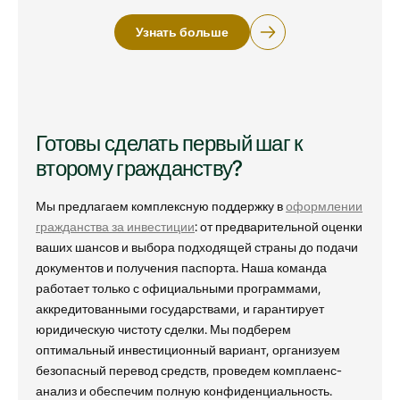
Узнать больше
Готовы сделать первый шаг к
второму гражданству?
Мы предлагаем комплексную поддержку в
оформлении
гражданства за инвестиции
: от предварительной оценки
ваших шансов и выбора подходящей страны до подачи
документов и получения паспорта. Наша команда
работает только с официальными программами,
аккредитованными государствами, и гарантирует
юридическую чистоту сделки. Мы подберем
оптимальный инвестиционный вариант, организуем
безопасный перевод средств, проведем комплаенс-
анализ и обеспечим полную конфиденциальность.