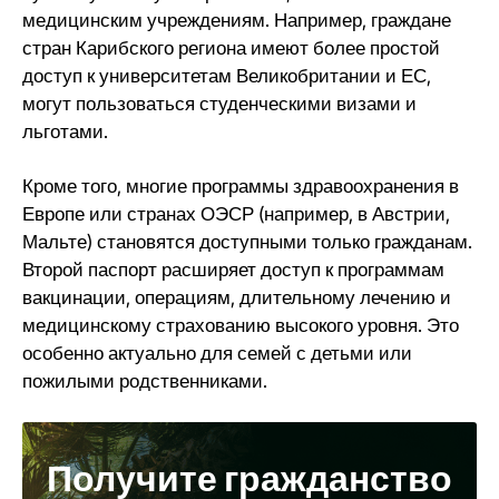
медицинским учреждениям. Например, граждане
стран Карибского региона имеют более простой
доступ к университетам Великобритании и ЕС,
могут пользоваться студенческими визами и
льготами.
Кроме того, многие программы здравоохранения в
Европе или странах ОЭСР (например, в Австрии,
Мальте) становятся доступными только гражданам.
Второй паспорт расширяет доступ к программам
вакцинации, операциям, длительному лечению и
медицинскому страхованию высокого уровня. Это
особенно актуально для семей с детьми или
пожилыми родственниками.
Получите гражданство