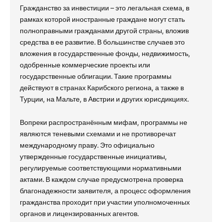
Гражданство за инвестиции – это легальная схема, в
рамках которой иностранные граждане могут стать
полноправными гражданами другой страны, вложив
средства в ее развитие. В большинстве случаев это
вложения в государственные фонды, недвижимость,
одобренные коммерческие проекты или
государственные облигации. Такие программы
действуют в странах Карибского региона, а также в
Турции, на Мальте, в Австрии и других юрисдикциях.
Вопреки распространённым мифам, программы не
являются теневыми схемами и не противоречат
международному праву. Это официально
утвержденные государственные инициативы,
регулируемые соответствующими нормативными
актами. В каждом случае предусмотрена проверка
благонадежности заявителя, а процесс оформления
гражданства проходит при участии уполномоченных
органов и лицензированных агентов.