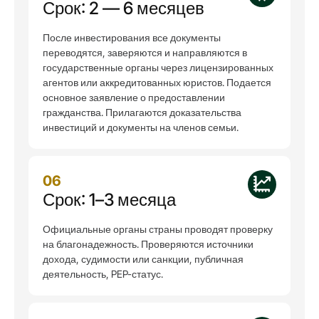
Срок: 2 — 6 месяцев
После инвестирования все документы
переводятся, заверяются и направляются в
государственные органы через лицензированных
агентов или аккредитованных юристов. Подается
основное заявление о предоставлении
гражданства. Прилагаются доказательства
инвестиций и документы на членов семьи.
06
Срок: 1–3 месяца
Официальные органы страны проводят проверку
на благонадежность. Проверяются источники
дохода, судимости или санкции, публичная
деятельность, PEP-статус.