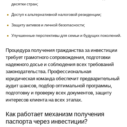
десятки стран
;
Доступ к альтернативной
налоговой резиденции
;
Защиту активов и личной безопасности;
Улучшенные перспективы для семьи и будущих поколений.
Процедура получения гражданства за инвестиции
требует грамотного сопровождения, подготовки
надежного досье и соблюдения всех требований
законодательства. Профессиональная
юридическая команда обеспечит предварительный
аудит шансов,
подбор оптимальной программы
,
подготовку и проверку всех документов
, защиту
интересов клиента на всех этапах.
Как работает механизм получения
паспорта через инвестиции?