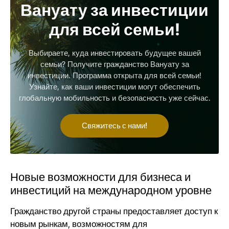
Вануату за инвестиции
для всей семьи!
Выбираете, куда инвестировать будущее вашей
семьи? Получите гражданство Вануату за
инвестиции. Программа открыта для всей семьи!
Узнайте, как ваши инвестиции могут обеспечить
глобальную мобильность и безопасность уже сейчас.
Свяжитесь с нами!
Новые возможности для бизнеса и
инвестиций на международном уровне
Гражданство другой страны предоставляет доступ к
новым рынкам, возможностям для