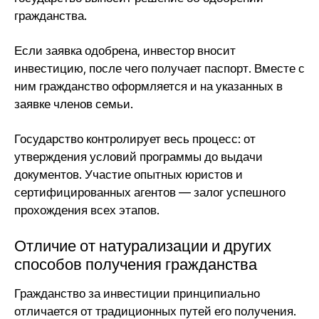
гражданства.
Если заявка одобрена,
инвестор вносит
инвестицию
, после чего получает паспорт. Вместе с
ним гражданство оформляется и на указанных в
заявке членов семьи.
Государство контролирует весь процесс: от
утверждения условий программы до выдачи
документов. Участие опытных юристов и
сертифицированных агентов — залог успешного
прохождения всех этапов.
Отличие от натурализации и других
способов получения гражданства
Гражданство за инвестиции принципиально
отличается от традиционных путей его получения.