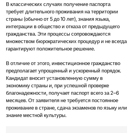
В классических случаях получение паспорта
требует длительного проживания на территории
страны (обычно от 5 до 10 лет), знания языка,
интеграции в общество и отказа от предыдущего
гражданства. Эти процессы сопровождаются
множеством бюрократических процедур и не всегда
гарантируют положительное решение.
В отличие от этого, инвестиционное гражданство
предполагает упрощенный и ускоренный порядок.
Кандидат вносит установленную сумму в
экономику страны и, при успешной проверке
благонадежности, получает паспорт всего за 2–6
месяцев. От заявителя не требуется постоянное
проживание в стране, сдача экзаменов по языку или
знание местной культуры.