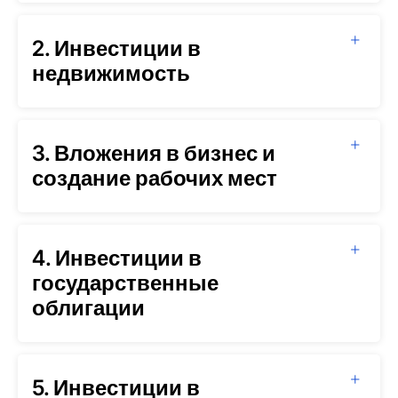
2. Инвестиции в
недвижимость
3. Вложения в бизнес и
создание рабочих мест
4. Инвестиции в
государственные
облигации
5. Инвестиции в