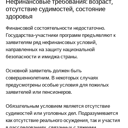
Нефинансовые требования: возраст,
отсутствие судимостей, состояние
здоровья
Финансовой состоятельности недостаточно.
Государства-участники программ предъявляют к
заявителям ряд нефинансовых условий,
направленных на защиту национальной
безопасности и имиджа страны.
Основной заявитель должен быть
совершеннолетним. В некоторых случаях
предусмотрены особые условия для пожилых
заявителей или пенсионеров.
Обязательным условием является отсутствие
судимостей или уголовных дел. Подразумевается
как отсутствие реального осуждения, так и участия
в расследованиях, связанных с тяжкими