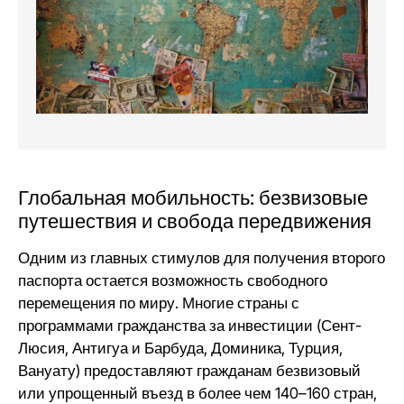
Глобальная мобильность: безвизовые
путешествия и свобода передвижения
Одним из главных стимулов для получения второго
паспорта остается возможность свободного
перемещения по миру. Многие страны с
программами гражданства за инвестиции (Сент-
Люсия, Антигуа и Барбуда, Доминика, Турция,
Вануату
) предоставляют гражданам безвизовый
или упрощенный въезд в более чем 140–160 стран,