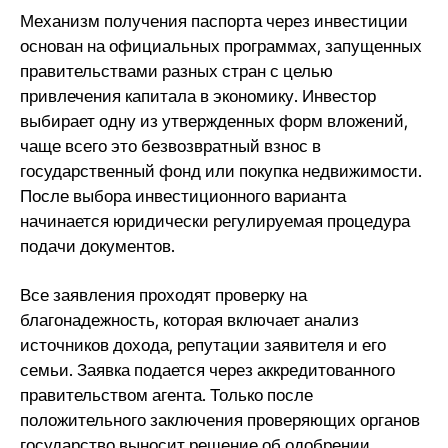
Механизм получения паспорта через инвестиции
основан на официальных программах, запущенных
правительствами разных стран с целью
привлечения капитала в экономику. Инвестор
выбирает одну из утвержденных форм вложений,
чаще всего это безвозвратный взнос в
государственный фонд или покупка недвижимости.
После выбора инвестиционного варианта
начинается юридически регулируемая процедура
подачи документов.
Все заявления проходят проверку на
благонадежность, которая включает анализ
источников дохода, репутации заявителя и его
семьи. Заявка подается через аккредитованного
правительством агента. Только после
положительного заключения проверяющих органов
государство выносит решение об одобрении