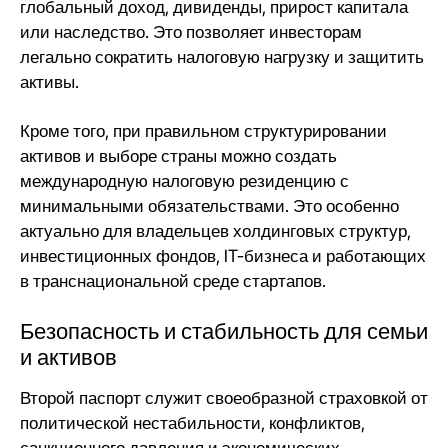
глобальный доход, дивиденды, прирост капитала
или наследство. Это позволяет инвесторам
легально сократить налоговую нагрузку и защитить
активы.
Кроме того, при правильном структурировании
активов и выборе страны можно создать
международную
налоговую резиденцию
с
минимальными обязательствами. Это особенно
актуально для владельцев холдинговых структур,
инвестиционных фондов, IT-бизнеса и работающих
в транснациональной среде стартапов.
Безопасность и стабильность для семьи
и активов
Второй паспорт служит своеобразной страховкой от
политической нестабильности, конфликтов,
санкционного давления и экономических