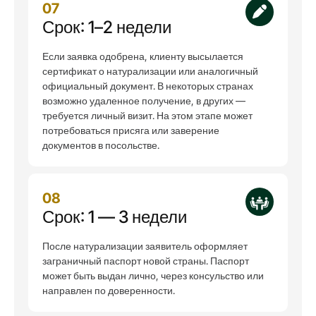
07
Срок: 1–2 недели
Если заявка одобрена, клиенту высылается
сертификат о натурализации или аналогичный
официальный документ. В некоторых странах
возможно удаленное получение, в других —
требуется личный визит. На этом этапе может
потребоваться присяга или заверение
документов в посольстве.
08
Срок: 1 — 3 недели
После натурализации заявитель оформляет
заграничный паспорт новой страны. Паспорт
может быть выдан лично, через консульство или
направлен по доверенности.