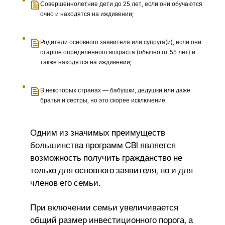
Совершеннолетние дети до 25 лет, если они обучаются
очно и находятся на иждивении;
Родители основного заявителя или супруга(и), если они
старше определенного возраста (обычно от 55 лет) и
также находятся на иждивении;
В некоторых странах — бабушки, дедушки или даже
братья и сестры, но это скорее исключение.
Одним из значимых преимуществ
большинства программ CBI является
возможность получить гражданство не
только для основного заявителя, но и для
членов его семьи.
При включении семьи увеличивается
общий размер инвестиционного порога, а