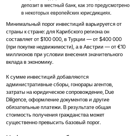
депозит в местный банк, как это предусмотрено
в некоторых европейских юрисдикциях.
Минимальный порог инвестиций варьируется от
страны к стране: для Карибского региона он
составляет от $100 000, в Турции — от $400 000
(при покупке недвижимости), а в Австрии — от €10
миллионов при условии внесения значительного
вклада в экономику.
К сумме инвестиций добавляются
административные сборы, гонорары агентов,
затраты на юридическое сопровождение, Due
Diligence, оформление документов и другие
обязательные платежи. В результате общая
стоимость получения гражданства может
существенно превысить базовый порог.