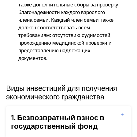
также дополнительные сборы за проверку
благонадежности каждого взрослого
члена семьи. Каждый член семьи также
должен соответствовать всем
требованиям: отсутствию судимостей,
прохождению медицинской проверки и
предоставлению надлежащих
документов.
Виды инвестиций для получения
экономического гражданства
1. Безвозвратный взнос в
государственный фонд