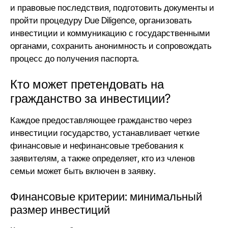
и правовые последствия, подготовить документы и
пройти процедуру Due Diligence, организовать
инвестиции и коммуникацию с государственными
органами, сохранить анонимность и сопровождать
процесс до получения паспорта.
Кто может претендовать на
гражданство за инвестиции?
Каждое предоставляющее гражданство через
инвестиции государство, устанавливает четкие
финансовые и нефинансовые требования к
заявителям, а также определяет, кто из членов
семьи может быть включен в заявку.
Финансовые критерии: минимальный
размер инвестиций