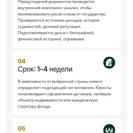
Перед подачей документов проводится
внутренний комплаенс-анализ, чтобы
минимизировать риски отказа от государства.
Проверяются источники доходов, история
судимостей, деловая репутация.
Подготавливается досье с биографией,
финансовой историей, справками.
04
Срок: 1–4 недели
В зависимости от выбранной страны клиент
определяет подходящий тип вложения. Юристы
сопровождают оформление договора, проверку
объекта недвижимости или юридическую
структуру фонда.
05