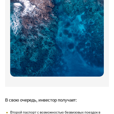
В свою очередь, инвестор получает:
Второй паспорт с возможностью
безвизовых поездок в