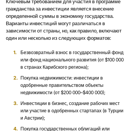
Ключевым требованием для участия в программе
гражданства за инвестиции является внесение
определенной суммы в экономику государства.
Варианты инвестиций могут различаться в
зависимости от страны, но, как правило, включают
один или несколько из следующих форматов:
Безвозвратный взнос в государственный фонд
или фонд национального развития (от $100 000
в странах Карибского региона);
Покупка недвижимости: инвестиции в
одобренные правительством объекты
недвижимости (от $200 000–$400 000);
Инвестиции в бизнес, создание рабочих мест
или участие в одобренных стартапах (в Турции
и Австрии);
Покупка государственных облигаций или