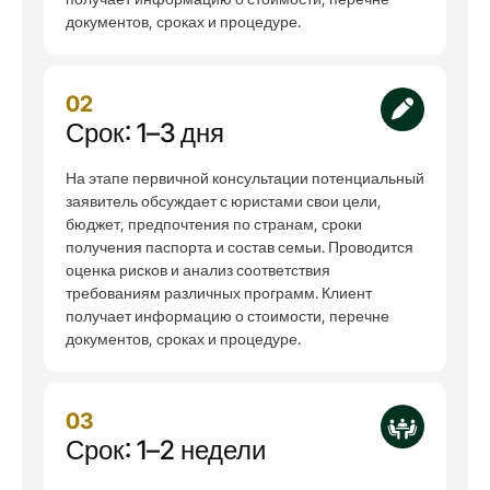
документов, сроках и процедуре.
02
Срок: 1–3 дня
На этапе первичной консультации потенциальный
заявитель обсуждает с юристами свои цели,
бюджет, предпочтения по странам, сроки
получения паспорта и состав семьи. Проводится
оценка рисков и анализ соответствия
требованиям различных программ. Клиент
получает информацию о стоимости, перечне
документов, сроках и процедуре.
03
Срок: 1–2 недели