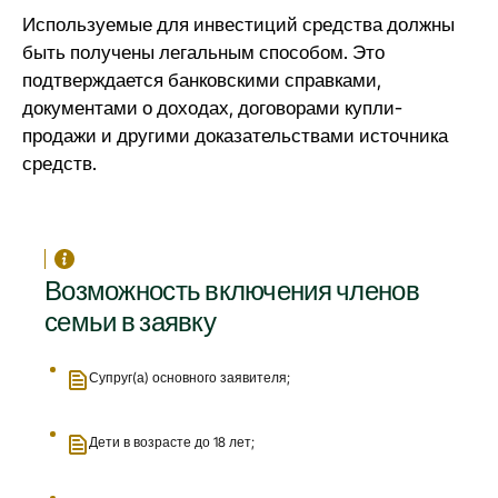
Используемые для инвестиций средства должны
быть получены легальным способом. Это
подтверждается банковскими справками,
документами о доходах, договорами купли-
продажи и другими доказательствами источника
средств.
Возможность включения членов
семьи в заявку
Супруг(а) основного заявителя;
Дети в возрасте до 18 лет;