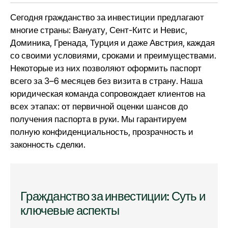
Сегодня гражданство за инвестиции предлагают
многие страны: Вануату, Сент-Китс и Невис,
Доминика, Гренада, Турция и даже Австрия, каждая
со своими условиями, сроками и
преимуществами
.
Некоторые из них позволяют оформить паспорт
всего за 3–6 месяцев без визита в страну. Наша
юридическая команда сопровождает клиентов на
всех этапах: от первичной оценки шансов до
получения паспорта в руки. Мы гарантируем
полную конфиденциальность, прозрачность и
законность сделки.
Гражданство за инвестиции: Суть и
ключевые аспекты