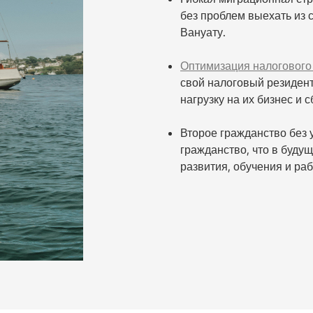
без проблем выехать из 
Вануату.
Оптимизация налогового
свой налоговый резидент
нагрузку на их бизнес и 
Второе гражданство без 
гражданство, что в буду
развития, обучения и ра