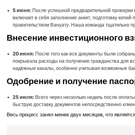
5 июня:
После успешной предварительной проверки и
включает в себя заполнение анкет, подготовку копий 
правительством Вануату. Наша команда тщательно пр
Внесение инвестиционного вз
20 июня:
После того как все документы были собран
покрывала расходы на получение гражданства для вс
надёжные каналы, особенно учитывая возможные банк
Одобрение и получение паспо
25 июля:
Всего через несколько недель после оплаты
быструю доставку документов непосредственно клиен
Весь процесс занял менее двух месяцев, что являет