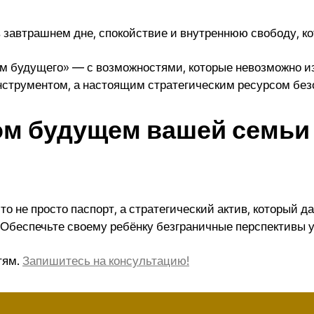
 завтрашнем дне, спокойствие и внутреннюю свободу, кот
м будущего» — с возможностями, которые невозможно из
нструментом, а настоящим стратегическим ресурсом без
ом будущем вашей семьи
то не просто паспорт, а стратегический актив, который 
Обеспечьте своему ребёнку безграничные перспективы у
тям.
Запишитесь на консультацию!