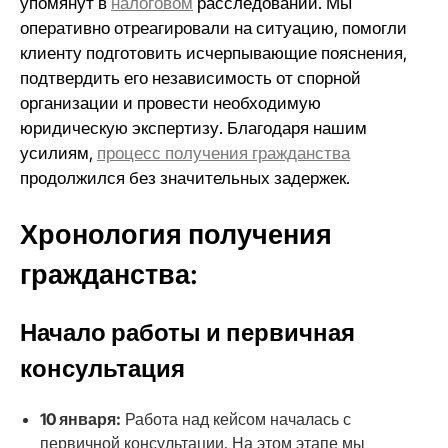
упомянут в
налоговом
расследовании. Мы
оперативно отреагировали на ситуацию, помогли
клиенту подготовить исчерпывающие пояснения,
подтвердить его независимость от спорной
организации и провести необходимую
юридическую экспертизу. Благодаря нашим
усилиям,
процесс получения гражданства
продолжился без значительных задержек.
Хронология получения
гражданства:
Начало работы и первичная
консультация
10 января:
Работа над кейсом началась с
первичной консультации. На этом этапе мы