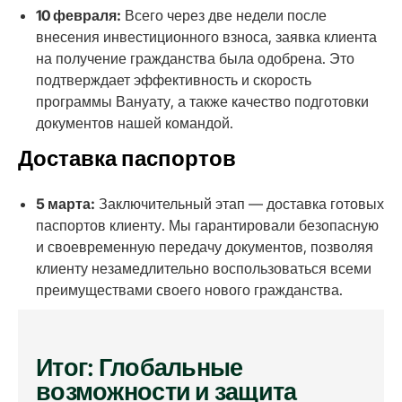
10 февраля:
Всего через две недели после
внесения инвестиционного взноса, заявка клиента
на получение гражданства была одобрена. Это
подтверждает эффективность и скорость
программы Вануату, а также качество подготовки
документов нашей командой.
Доставка паспортов
5 марта:
Заключительный этап — доставка готовых
паспортов клиенту. Мы гарантировали безопасную
и своевременную передачу документов, позволяя
клиенту незамедлительно воспользоваться всеми
преимуществами своего нового гражданства.
Итог: Глобальные
возможности и защита