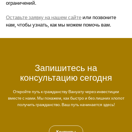
ограничений.
Оставьте заявку на нашем сайте
или позвоните
нам, чтобы узнать, как мы можем помочь вам.
Запишитесь на
консультацию сегодня
Откройте путь к гражданству Вануату через инвестиции
вместе с нами. Мы покажем, как быстро и без лишних хлопот
получить гражданство. Ваш путь начинается здесь!
Контакты