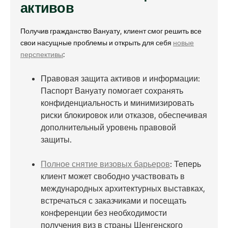
активов
Получив гражданство Вануату, клиент смог решить все
свои насущные проблемы и открыть для себя
новые
перспективы
:
Правовая защита активов и информации:
Паспорт Вануату помогает сохранять
конфиденциальность и минимизировать
риски блокировок или отказов, обеспечивая
дополнительный уровень правовой
защиты.
Полное снятие визовых барьеров
: Теперь
клиент может свободно участвовать в
международных архитектурных выставках,
встречаться с заказчиками и посещать
конференции без необходимости
получения виз в страны Шенгенского