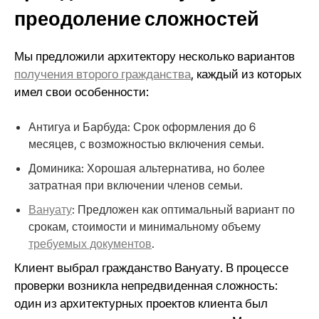
преодоление сложностей
Мы предложили архитектору несколько вариантов
получения второго гражданства
, каждый из которых
имел свои особенности:
Антигуа и Барбуда: Срок оформления до 6
месяцев, с возможностью включения семьи.
Доминика: Хорошая альтернатива, но более
затратная при включении членов семьи.
Вануату
: Предложен как оптимальный вариант по
срокам, стоимости и минимальному объему
требуемых документов
.
Клиент выбрал гражданство Вануату. В процессе
проверки возникла непредвиденная сложность:
один из архитектурных проектов клиента был