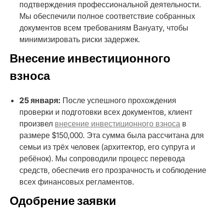
подтверждения профессиональной деятельности.
Мы обеспечили полное соответствие собранных
документов всем требованиям Вануату, чтобы
минимизировать риски задержек.
Внесение инвестиционного
взноса
25 января:
После успешного прохождения
проверки и подготовки всех документов, клиент
произвел
внесение инвестиционного взноса
в
размере $150,000. Эта сумма была рассчитана для
семьи из трёх человек (архитектор, его супруга и
ребёнок). Мы сопроводили процесс перевода
средств, обеспечив его прозрачность и соблюдение
всех финансовых регламентов.
Одобрение заявки