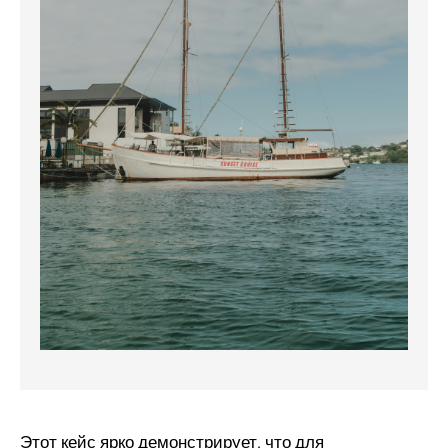
Этот кейс ярко демонстрирует, что для