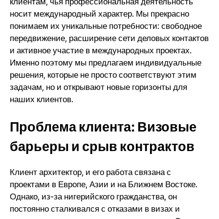
клиентам, чья профессиональная деятельность
носит международный характер. Мы прекрасно
понимаем их уникальные потребности: свободное
передвижение, расширение сети деловых контактов
и активное участие в международных проектах.
Именно поэтому мы предлагаем индивидуальные
решения, которые не просто соответствуют этим
задачам, но и открывают новые горизонты для
наших клиентов.
Проблема клиента: Визовые
барьеры и срыв контрактов
Клиент архитектор, и его работа связана с
проектами в Европе, Азии и на Ближнем Востоке.
Однако, из-за нигерийского гражданства, он
постоянно сталкивался с отказами в визах и