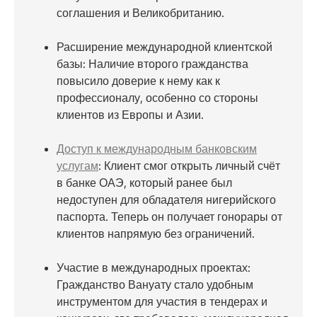
соглашения и Великобританию.
Расширение международной клиентской
базы: Наличие второго гражданства
повысило доверие к нему как к
профессионалу, особенно со стороны
клиентов из Европы и Азии.
Доступ к международным банковским
услугам
: Клиент смог открыть личный счёт
в банке ОАЭ, который ранее был
недоступен для обладателя нигерийского
паспорта. Теперь он получает гонорары от
клиентов напрямую без ограничений.
Участие в международных проектах:
Гражданство Вануату стало удобным
инструментом для участия в тендерах и