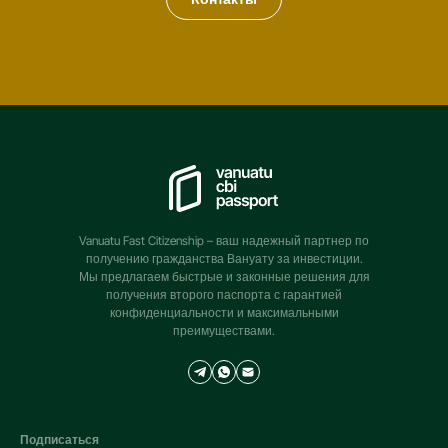
Vanuatu Fast Citizenship – ваш надежный партнер по
получению гражданства Вануату за инвестиции.
Мы предлагаем быстрые и законные решения для
получения второго паспорта с гарантией
конфиденциальности и максимальными
преимуществами.
Подписаться