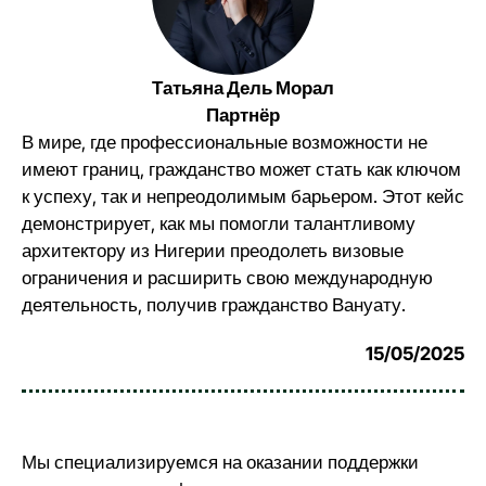
Татьяна Дель Морал
Партнёр
В мире, где профессиональные возможности не
имеют границ, гражданство может стать как ключом
к успеху, так и непреодолимым барьером. Этот кейс
демонстрирует, как мы помогли талантливому
архитектору из Нигерии преодолеть визовые
ограничения и расширить свою международную
деятельность, получив гражданство Вануату.
15/05/2025
Мы специализируемся на оказании поддержки