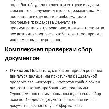
подробно обсудили с клиентом его цели и задачи,
связанные с получением второго гражданства. Мы
предоставили ему полную информацию о
программе гражданства Вануату, её
преимуществах и требованиях, а также ответили на
все возникшие вопросы, чтобы клиент мог принять
информированное решение.
Комплексная проверка и сбор
документов
17 января:
После того, как клиент принял решение
двигаться дальше, мы приступили к тщательной
проверке его биографии. Этот этап крайне важен
для соответствия требованиям программы.
Одновременно с этим, наша команда начала сбор
всех необходимых документов, включая личные
документы, финансовую информацию и