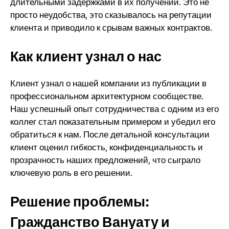
длительными задержками в их получении. Это не
просто неудобства, это сказывалось на репутации
клиента и приводило к срывам важных контрактов.
Как клиент узнал о нас
Клиент узнал о нашей компании из публикации в
профессиональном архитектурном сообществе.
Наш успешный опыт сотрудничества с одним из его
коллег стал показательным примером и убедил его
обратиться к нам. После детальной консультации
клиент оценил гибкость, конфиденциальность и
прозрачность наших предложений, что сыграло
ключевую роль в его решении.
Решение проблемы:
Гражданство Вануату и