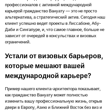
профессионалов с активной международной
карьерой гражданство Вануату — это не просто
альтернатива, а стратегический актив. Сегодня наш
клиент успешно ведет проекты в Лиссабоне, Абу-
Даби и Сингапуре, и, что самое главное, больше не
зависит от очередей в консульствах и визовых
ограничений.
Устали от визовых барьеров,
которые мешают вашей
международной карьере?
Пример нашего клиента-архитектора показывает,
как гражданство Вануату может полностью
изменить вашу профессиональную жизнь, открыв
двери в Европу, Азию и Ближний Восток без виз и