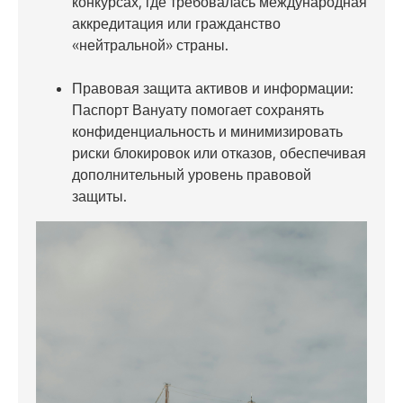
конкурсах, где требовалась международная
аккредитация или гражданство
«нейтральной» страны.
Правовая защита активов и информации:
Паспорт Вануату помогает сохранять
конфиденциальность и минимизировать
риски блокировок или отказов, обеспечивая
дополнительный уровень правовой
защиты.