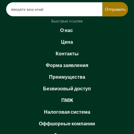
Отправить
Быстрые ссылки
О нас
Цена
Контакты
Форма заявления
Преимущества
Безвизовый доступ
ПМЖ
Налоговая система
Оффшорные компании