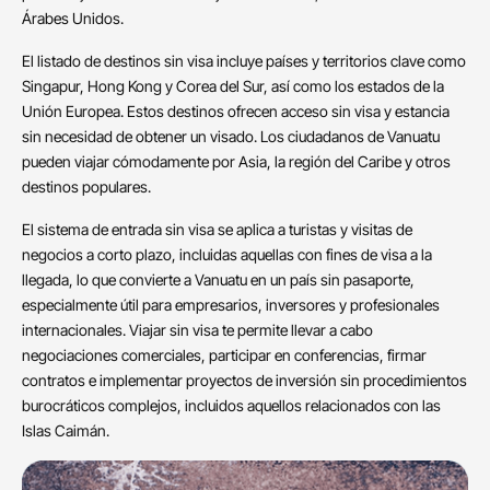
Árabes Unidos.
El listado de destinos sin visa incluye países y territorios clave como
Singapur, Hong Kong y Corea del Sur, así como los estados de la
Unión Europea. Estos destinos ofrecen acceso sin visa y estancia
sin necesidad de obtener un visado. Los ciudadanos de Vanuatu
pueden viajar cómodamente por Asia, la región del Caribe y otros
destinos populares.
El sistema de entrada sin visa se aplica a turistas y visitas de
negocios a corto plazo, incluidas aquellas con fines de visa a la
llegada, lo que convierte a Vanuatu en un país sin pasaporte,
especialmente útil para empresarios, inversores y profesionales
internacionales. Viajar sin visa te permite llevar a cabo
negociaciones comerciales, participar en conferencias, firmar
contratos e implementar proyectos de inversión sin procedimientos
burocráticos complejos, incluidos aquellos relacionados con las
Islas Caimán.