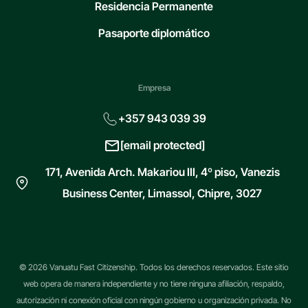
Residencia Permanente
Pasaporte diplomático
Empresa
+357 943 039 39
[email protected]
171, Avenida Arch. Makariou III, 4º piso, Vanezis
Business Center, Limassol, Chipre, 3027
© 2026 Vanuatu Fast Citizenship. Todos los derechos reservados. Este sitio
web opera de manera independiente y no tiene ninguna afiliación, respaldo,
autorización ni conexión oficial con ningún gobierno u organización privada. No