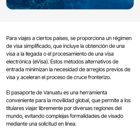
Para viajes a ciertos países, se proporciona un régimen
de visa simplificado, que incluye la obtención de una
visa a la llegada o el procesamiento de una visa
electrónica (eVisa). Estos métodos alternativos de
entrada minimizan la necesidad de arreglos previos de
visa y aceleran el proceso de cruce fronterizo.
El pasaporte de Vanuatu es una herramienta
conveniente para la movilidad global, que permite a los
titulares viajar libremente por diversas regiones del
mundo, evitando complejas formalidades de visado
mediante una solicitud en línea.