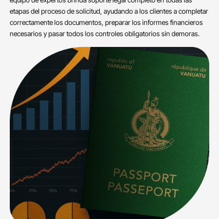
etapas del proceso de solicitud, ayudando a los clientes a completar
correctamente los documentos, preparar los informes financieros
necesarios y pasar todos los controles obligatorios sin demoras.