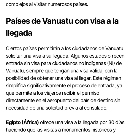
complejos al visitar numerosos países.
Países de Vanuatu con visa a la
llegada
Ciertos países permitirán a los ciudadanos de Vanuatu
solicitar una visa a su llegada. Algunos estados ofrecen
entrada sin visa para ciudadanos no indígenas (NI) de
Vanuatu, siempre que tengan una visa válida, con la
posibilidad de obtener una visa al llegar. Este régimen
simplifica significativamente el proceso de entrada, ya
que permite a los viajeros recibir el permiso
directamente en el aeropuerto del país de destino sin
necesidad de una solicitud previa al consulado.
Egipto (África)
ofrece una visa a la llegada por 30 días,
haciendo que las visitas a monumentos históricos y