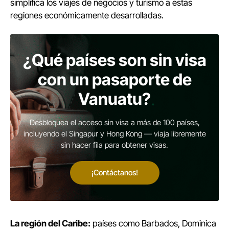
simplifica los viajes de negocios y turismo a estas
regiones económicamente desarrolladas.
¿Qué países son sin visa
con un pasaporte de
Vanuatu?
Desbloquea el acceso sin visa a más de 100 países,
incluyendo el Singapur y Hong Kong — viaja libremente
sin hacer fila para obtener visas.
¡Contáctanos!
La región del Caribe:
países como Barbados, Dominica