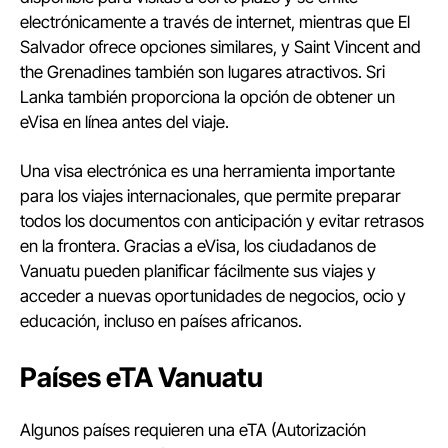
electrónicamente a través de internet, mientras que El
Salvador ofrece opciones similares, y Saint Vincent and
the Grenadines también son lugares atractivos. Sri
Lanka también proporciona la opción de obtener un
eVisa en línea antes del viaje.
Una visa electrónica es una herramienta importante
para los viajes internacionales, que permite preparar
todos los documentos con anticipación y evitar retrasos
en la frontera. Gracias a eVisa, los ciudadanos de
Vanuatu pueden planificar fácilmente sus viajes y
acceder a nuevas oportunidades de negocios, ocio y
educación, incluso en países africanos.
Países eTA Vanuatu
Algunos países requieren una eTA (Autorización