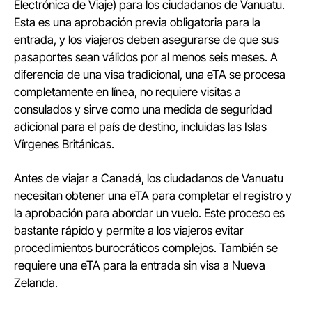
Electrónica de Viaje) para los ciudadanos de Vanuatu.
Esta es una aprobación previa obligatoria para la
entrada, y los viajeros deben asegurarse de que sus
pasaportes sean válidos por al menos seis meses. A
diferencia de una visa tradicional, una eTA se procesa
completamente en línea, no requiere visitas a
consulados y sirve como una medida de seguridad
adicional para el país de destino, incluidas las Islas
Vírgenes Británicas.
Antes de viajar a Canadá, los ciudadanos de Vanuatu
necesitan obtener una eTA para completar el registro y
la aprobación para abordar un vuelo. Este proceso es
bastante rápido y permite a los viajeros evitar
procedimientos burocráticos complejos. También se
requiere una eTA para la entrada sin visa a Nueva
Zelanda.