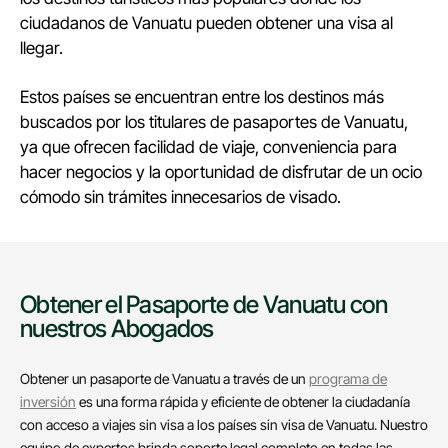
ciudadanos de Vanuatu pueden obtener una visa al
llegar.
Estos países se encuentran entre los destinos más
buscados por los titulares de pasaportes de Vanuatu,
ya que ofrecen facilidad de viaje, conveniencia para
hacer negocios y la oportunidad de disfrutar de un ocio
cómodo sin trámites innecesarios de visado.
Obtener el Pasaporte de Vanuatu con
nuestros Abogados
Obtener un pasaporte de Vanuatu a través de un
programa de
inversión
es una forma rápida y eficiente de obtener la ciudadanía
con acceso a viajes sin visa a los países sin visa de Vanuatu. Nuestro
equipo de expertos brinda soporte legal completo en todas las