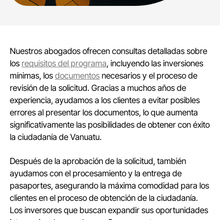
Nuestros abogados ofrecen consultas detalladas sobre
los
requisitos del programa
, incluyendo las inversiones
mínimas, los
documentos
necesarios y el proceso de
revisión de la solicitud. Gracias a muchos años de
experiencia, ayudamos a los clientes a evitar posibles
errores al presentar los documentos, lo que aumenta
significativamente las posibilidades de obtener con éxito
la ciudadanía de Vanuatu.
Después de la aprobación de la solicitud, también
ayudamos con el procesamiento y la entrega de
pasaportes, asegurando la máxima comodidad para los
clientes en el proceso de obtención de la ciudadanía.
Los inversores que buscan expandir sus oportunidades