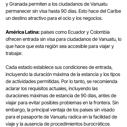
y Granada permiten a los ciudadanos de Vanuatu
permanecer sin visa hasta 90 días. Esto hace del Caribe
un destino atractivo para el ocio y los negocios.
América Latina:
países como Ecuador y Colombia
ofrecen entrada sin visa para ciudadanos de Vanuatu, lo
que hace que esta región sea accesible para viajar y
trabajar.
Cada estado establece sus condiciones de entrada,
incluyendo la duración máxima de la estancia y los tipos
de actividades permitidas. Por lo tanto, se recomienda
aclarar los requisitos actuales, incluyendo las
duraciones máximas de estancia de 90 días, antes de
viajar para evitar posibles problemas en la frontera. Sin
embargo, la principal ventaja de los países sin visado
para el pasaporte de Vanuatu radica en la facilidad de
viaje y la ausencia de procedimientos burocráticos