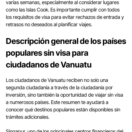
varias semanas, especialmente al considerar lugares
como las Islas Cook. Es importante cumplir con todos
los requisitos de visa para evitar rechazos de entrada y
retrasos no deseados al planificar viajes.
Descripción general de los países
populares sin visa para
ciudadanos de Vanuatu
Los ciudadanos de Vanuatu reciben no solo una
segunda ciudadanía a través de la ciudadanía por
inversión, sino también la oportunidad de viajar sin visa
a numerosos países. Este resumen te ayudará a
conocer qué destinos populares están disponibles sin
trámites adicionales.
Singapur, uno de los principales centros financieros del