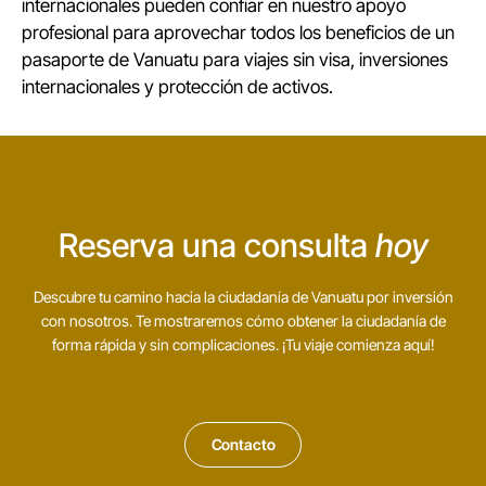
internacionales pueden confiar en nuestro apoyo
profesional para aprovechar todos los beneficios de un
pasaporte de Vanuatu para viajes sin visa, inversiones
internacionales y protección de activos.
Reserva una consulta
hoy
Descubre tu camino hacia la ciudadanía de Vanuatu por inversión
con nosotros. Te mostraremos cómo obtener la ciudadanía de
forma rápida y sin complicaciones. ¡Tu viaje comienza aquí!
Contacto