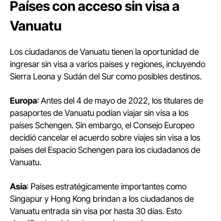
Países con acceso sin visa a
Vanuatu
Los ciudadanos de Vanuatu tienen la oportunidad de
ingresar sin visa a varios países y regiones, incluyendo
Sierra Leona y Sudán del Sur como posibles destinos.
Europa
: Antes del 4 de mayo de 2022, los titulares de
pasaportes de Vanuatu podían viajar sin visa a los
países Schengen. Sin embargo, el Consejo Europeo
decidió cancelar el acuerdo sobre viajes sin visa a los
países del Espacio Schengen para los ciudadanos de
Vanuatu.
Asia
: Países estratégicamente importantes como
Singapur y Hong Kong brindan a los ciudadanos de
Vanuatu entrada sin visa por hasta 30 días. Esto