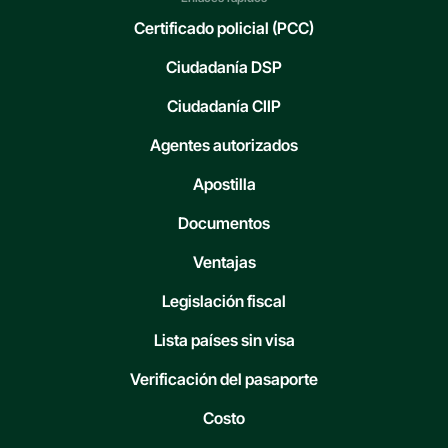
Certificado policial (PCC)
Ciudadanía DSP
Ciudadanía CIIP
Agentes autorizados
Apostilla
Documentos
Ventajas
Legislación fiscal
Lista países sin visa
Verificación del pasaporte
Costo