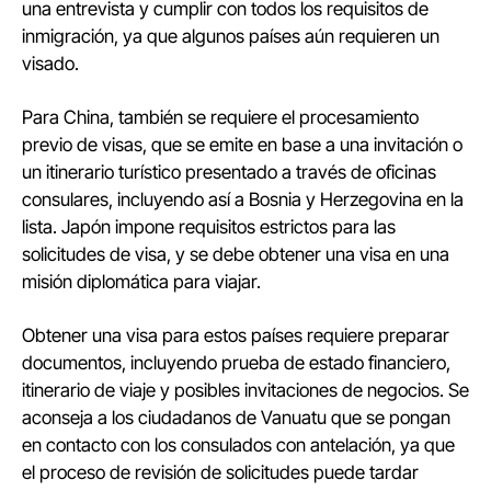
una entrevista y cumplir con todos los requisitos de
inmigración, ya que algunos países aún requieren un
visado.
Para China, también se requiere el procesamiento
previo de visas, que se emite en base a una invitación o
un itinerario turístico presentado a través de oficinas
consulares, incluyendo así a Bosnia y Herzegovina en la
lista. Japón impone requisitos estrictos para las
solicitudes de visa, y se debe obtener una visa en una
misión diplomática para viajar.
Obtener una visa para estos países requiere preparar
documentos, incluyendo prueba de estado financiero,
itinerario de viaje y posibles invitaciones de negocios. Se
aconseja a los ciudadanos de Vanuatu que se pongan
en contacto con los consulados con antelación, ya que
el proceso de revisión de solicitudes puede tardar