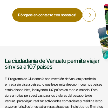
Póngase en contacto con nosotros!
La ciudadanía de Vanuatu permite viajar
sin visa a 107 países
El Programa de Ciudadanía por Inversión de Vanuatu permite la
entrada sin visa a países, lo que le permite descubrir cuántos países
están disponibles, incluyendo 107 países en todo el mundo. Esto
abre amplias perspectivas para los titulares del pasaporte de
Vanuatu para viajar, realizar actividades comerciales y residir a largo
plazo en jurisdicciones extranjeras atractivas, incluidos los Emiratos