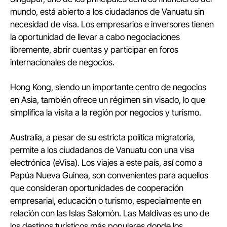
mundo, está abierto a los ciudadanos de Vanuatu sin
necesidad de visa. Los empresarios e inversores tienen
la oportunidad de llevar a cabo negociaciones
libremente, abrir cuentas y participar en foros
internacionales de negocios.
Hong Kong, siendo un importante centro de negocios
en Asia, también ofrece un régimen sin visado, lo que
simplifica la visita a la región por negocios y turismo.
Australia, a pesar de su estricta política migratoria,
permite a los ciudadanos de Vanuatu con una visa
electrónica (eVisa). Los viajes a este país, así como a
Papúa Nueva Guinea, son convenientes para aquellos
que consideran oportunidades de cooperación
empresarial, educación o turismo, especialmente en
relación con las Islas Salomón. Las Maldivas es uno de
los destinos turísticos más populares donde los