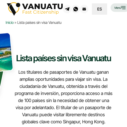
Menú
ES
Inicio
»
Lista países sin visa Vanuatu
Lista países sin visa Vanuatu
Los titulares de pasaportes de Vanuatu ganan
amplias oportunidades para viajar sin visa. La
ciudadanía de Vanuatu, obtenida a través del
programa de inversión, proporciona acceso a más
de 100 países sin la necesidad de obtener una
visa por adelantado. El titular de un pasaporte de
Vanuatu puede visitar libremente destinos
globales clave como Singapur, Hong Kong.