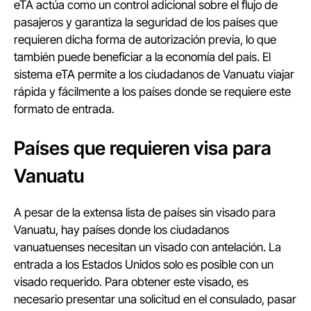
eTA actúa como un control adicional sobre el flujo de
pasajeros y garantiza la seguridad de los países que
requieren dicha forma de autorización previa, lo que
también puede beneficiar a la economía del país. El
sistema eTA permite a los ciudadanos de Vanuatu viajar
rápida y fácilmente a los países donde se requiere este
formato de entrada.
Países que requieren visa para
Vanuatu
A pesar de la extensa lista de países sin visado para
Vanuatu, hay países donde los ciudadanos
vanuatuenses necesitan un visado con antelación. La
entrada a los Estados Unidos solo es posible con un
visado requerido. Para obtener este visado, es
necesario presentar una solicitud en el consulado, pasar