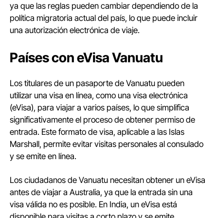
ya que las reglas pueden cambiar dependiendo de la
política migratoria actual del país, lo que puede incluir
una autorización electrónica de viaje.
Países con eVisa Vanuatu
Los titulares de un pasaporte de Vanuatu pueden
utilizar una visa en línea, como una visa electrónica
(eVisa), para viajar a varios países, lo que simplifica
significativamente el proceso de obtener permiso de
entrada. Este formato de visa, aplicable a las Islas
Marshall, permite evitar visitas personales al consulado
y se emite en línea.
Los ciudadanos de Vanuatu necesitan obtener un eVisa
antes de viajar a Australia, ya que la entrada sin una
visa válida no es posible. En India, un eVisa está
disponible para visitas a corto plazo y se emite