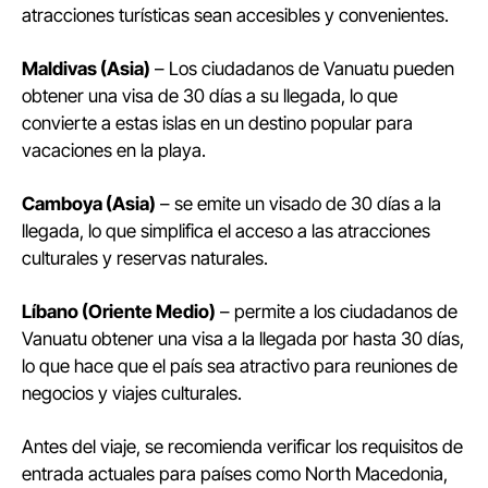
atracciones turísticas sean accesibles y convenientes.
Maldivas (Asia)
– Los ciudadanos de Vanuatu pueden
obtener una visa de 30 días a su llegada, lo que
convierte a estas islas en un destino popular para
vacaciones en la playa.
Camboya (Asia)
– se emite un visado de 30 días a la
llegada, lo que simplifica el acceso a las atracciones
culturales y reservas naturales.
Líbano (Oriente Medio)
– permite a los ciudadanos de
Vanuatu obtener una visa a la llegada por hasta 30 días,
lo que hace que el país sea atractivo para reuniones de
negocios y viajes culturales.
Antes del viaje, se recomienda verificar los requisitos de
entrada actuales para países como North Macedonia,