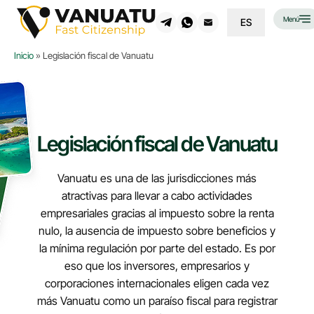
Menú
ES
Inicio
»
Legislación fiscal de Vanuatu
Legislación fiscal de Vanuatu
Vanuatu es una de las jurisdicciones más
atractivas para llevar a cabo actividades
empresariales gracias al impuesto sobre la renta
nulo, la ausencia de impuesto sobre beneficios y
la mínima regulación por parte del estado. Es por
eso que los inversores, empresarios y
corporaciones internacionales eligen cada vez
más Vanuatu como un paraíso fiscal para registrar