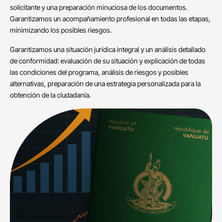
solicitante y una preparación minuciosa de los documentos.
Garantizamos un acompañamiento profesional en todas las etapas,
minimizando los posibles riesgos.
Garantizamos una situación jurídica integral y un análisis detallado
de conformidad: evaluación de su situación y explicación de todas
las condiciones del programa, análisis de riesgos y posibles
alternativas, preparación de una estrategia personalizada para la
obtención de la ciudadanía.