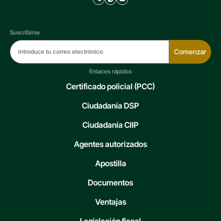
Suscribirse
Comenzar
Enlaces rápidos
Certificado policial (PCC)
Ciudadanía DSP
Ciudadanía CIIP
Agentes autorizados
Apostilla
Documentos
Ventajas
Legislación fiscal