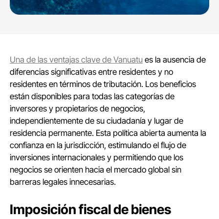
Una de las ventajas clave de Vanuatu
es la ausencia de
diferencias significativas entre residentes y no
residentes en términos de tributación. Los beneficios
están disponibles para todas las categorías de
inversores y propietarios de negocios,
independientemente de su ciudadanía y lugar de
residencia permanente. Esta política abierta aumenta la
confianza en la jurisdicción, estimulando el flujo de
inversiones internacionales y permitiendo que los
negocios se orienten hacia el mercado global sin
barreras legales innecesarias.
Imposición fiscal de bienes