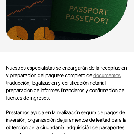
Nuestros especialistas se encargarán de la recopilación
y preparación del paquete completo de
documentos
,
traducción, legalización y certificación notarial,
preparación de informes financieros y confirmación de
fuentes de ingresos.
Prestamos ayuda en la realización segura de pagos de
inversión, organización de juramentos de lealtad para la
obtención de la ciudadanía, adquisición de pasaportes