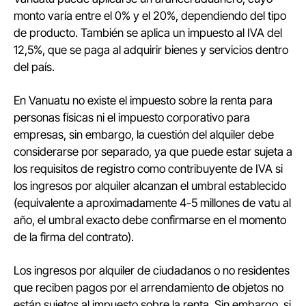
monto varía entre el 0% y el 20%, dependiendo del tipo
de producto. También se aplica un impuesto al IVA del
12,5%, que se paga al adquirir bienes y servicios dentro
del país.
En Vanuatu no existe el impuesto sobre la renta para
personas físicas ni el impuesto corporativo para
empresas, sin embargo, la cuestión del alquiler debe
considerarse por separado, ya que puede estar sujeta a
los requisitos de registro como contribuyente de IVA si
los ingresos por alquiler alcanzan el umbral establecido
(equivalente a aproximadamente 4-5 millones de vatu al
año, el umbral exacto debe confirmarse en el momento
de la firma del contrato).
Los ingresos por alquiler de ciudadanos o no residentes
que reciben pagos por el arrendamiento de objetos no
están sujetos al impuesto sobre la renta. Sin embargo, si