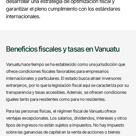
desarrollar una estrategia de optimización fiscal y
garantizar el pleno cumplimiento con los estándares
internacionales.
Beneficios fiscales y tasas en Vanuatu
Vanuatu hace tiempo se ha establecido como una jurisdicción que
ofrece condiciones fiscales favorables para empresarios
internacionales y particulares. El estado busca atraer inversores
extranjeros, por lo que la legislación fiscal aquí se caracteriza por su
transparencia y tasas accesibles. Además, se ofrecen condiciones
iguales tanto para residentes como para no residentes.
Para las personas físicas, el régimen fiscal de Vanuatu ofrece
ventajas excepcionales. Los salarios, dividendos, intereses y otros
tipos de ingresos no están sujetos a impuestos. No hay impuesto
sobre las ganancias de capital en la venta de acciones o bienes