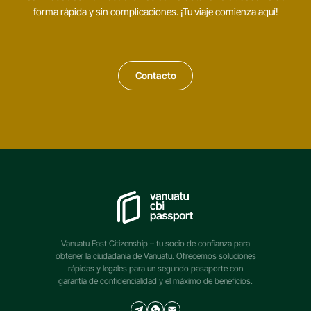
forma rápida y sin complicaciones. ¡Tu viaje comienza aquí!
Contacto
Vanuatu Fast Citizenship – tu socio de confianza para
obtener la ciudadanía de Vanuatu. Ofrecemos soluciones
rápidas y legales para un segundo pasaporte con
garantía de confidencialidad y el máximo de beneficios.