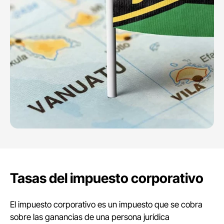
Tasas del impuesto corporativo
El impuesto corporativo es un impuesto que se cobra
sobre las ganancias de una persona jurídica