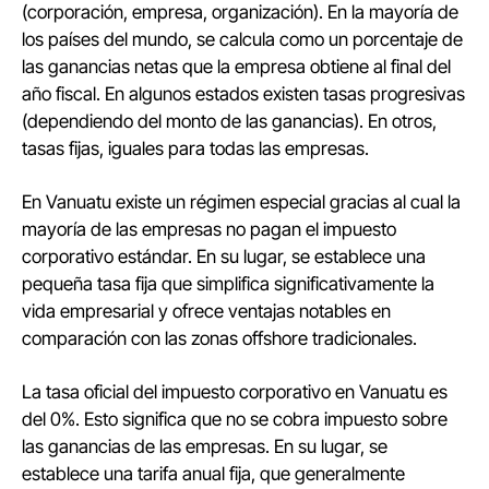
(corporación, empresa, organización). En la mayoría de
los países del mundo, se calcula como un porcentaje de
las ganancias netas que la empresa obtiene al final del
año fiscal. En algunos estados existen tasas progresivas
(dependiendo del monto de las ganancias). En otros,
tasas fijas, iguales para todas las empresas.
En Vanuatu existe un régimen especial gracias al cual la
mayoría de las empresas no pagan el impuesto
corporativo estándar. En su lugar, se establece una
pequeña tasa fija que simplifica significativamente la
vida empresarial y ofrece ventajas notables en
comparación con las zonas offshore tradicionales.
La tasa oficial del impuesto corporativo en Vanuatu es
del 0%. Esto significa que no se cobra impuesto sobre
las ganancias de las empresas. En su lugar, se
establece una tarifa anual fija, que generalmente