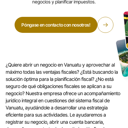
negocios y planificar impuestos.
Póngase en contacto con nosotros!
¿Quiere abrir un negocio en Vanuatu y aprovechar al
máximo todas las ventajas fiscales? ¿Está buscando la
solución óptima para la planificación fiscal? ¿No está
seguro de qué obligaciones fiscales se aplican a su
negocio? Nuestra empresa ofrece un acompañamiento
jurídico integral en cuestiones del sistema fiscal de
Vanuatu, ayudándole a desarrollar una estrategia
eficiente para sus actividades. Le ayudaremos a
registrar su negocio, abrir una cuenta bancaria,