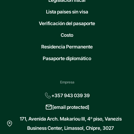
Lista países sin visa
Verificación del pasaporte
Costo
Residencia Permanente
Pasaporte diplomático
Empresa
+357 943 039 39
[email protected]
171, Avenida Arch. Makariou III, 4º piso, Vanezis
Business Center, Limassol, Chipre, 3027