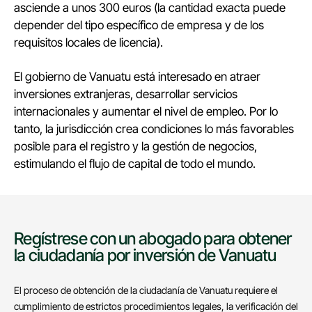
asciende a unos 300 euros (la cantidad exacta puede
depender del tipo específico de empresa y de los
requisitos locales de licencia).
El gobierno de Vanuatu está interesado en atraer
inversiones extranjeras, desarrollar servicios
internacionales y aumentar el nivel de empleo. Por lo
tanto, la jurisdicción crea condiciones lo más favorables
posible para el registro y la gestión de negocios,
estimulando el flujo de capital de todo el mundo.
Regístrese con un abogado para obtener
la ciudadanía por inversión de Vanuatu
El proceso de obtención de la ciudadanía de Vanuatu requiere el
cumplimiento de estrictos procedimientos legales, la verificación del