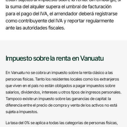
la suma del alquiler supera el umbral de facturación
para el pago del IVA, el arrendador deberá registrarse
como contribuyente del IVA y reportar regularmente
ante las autoridades fiscales.
Impuesto sobre la renta en Vanuatu
En Vanuatu no se cobra un impuesto sobre la renta clásico a las
personas físicas. Tanto los residentes locales como los extranjeros
que viven en el país no están obligados a pagar impuestos sobre
salarios, dividendos, intereses u otros tipos de ingresos personales.
Tampoco existe un impuesto sobre las ganancias de capital: la
diferencia entre el precio de compra y venta de los activos no está
sujeta a impuestos.
La tasa del 0% se aplica a todas las categorías de personas físicas,