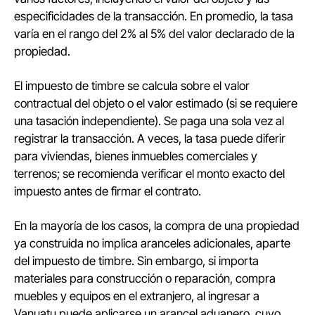
especificidades de la transacción. En promedio, la tasa
varía en el rango del 2% al 5% del valor declarado de la
propiedad.
El impuesto de timbre se calcula sobre el valor
contractual del objeto o el valor estimado (si se requiere
una tasación independiente). Se paga una sola vez al
registrar la transacción. A veces, la tasa puede diferir
para viviendas, bienes inmuebles comerciales y
terrenos; se recomienda verificar el monto exacto del
impuesto antes de firmar el contrato.
En la mayoría de los casos, la compra de una propiedad
ya construida no implica aranceles adicionales, aparte
del impuesto de timbre. Sin embargo, si importa
materiales para construcción o reparación, compra
muebles y equipos en el extranjero, al ingresar a
Vanuatu puede aplicarse un arancel aduanero, cuyo