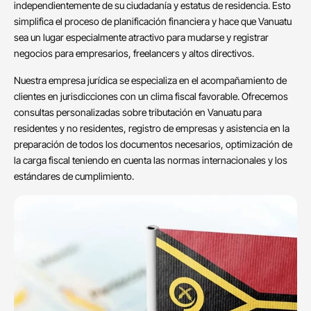
independientemente de su ciudadanía y estatus de residencia. Esto
simplifica el proceso de planificación financiera y hace que Vanuatu
sea un lugar especialmente atractivo para mudarse y registrar
negocios para empresarios, freelancers y altos directivos.
Nuestra empresa jurídica se especializa en el acompañamiento de
clientes en jurisdicciones con un clima fiscal favorable. Ofrecemos
consultas personalizadas sobre tributación en Vanuatu para
residentes y no residentes, registro de empresas y asistencia en la
preparación de todos los documentos necesarios, optimización de
la carga fiscal teniendo en cuenta las normas internacionales y los
estándares de cumplimiento.