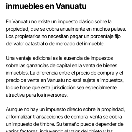
inmuebles en Vanuatu
En Vanuatu no existe un impuesto clásico sobre la
propiedad, que se cobra anualmente en muchos países.
Los propietarios no necesitan pagar un porcentaje fijo
del valor catastral o de mercado del inmueble.
Una ventaja adicional es la ausencia de impuestos
sobre las ganancias de capital en la venta de bienes
inmuebles. La diferencia entre el precio de compra y el
precio de venta en Vanuatu no está sujeta a impuestos,
lo que hace que esta jurisdicción sea especialmente
atractiva para los inversores.
Aunque no hay un impuesto directo sobre la propiedad,
al formalizar transacciones de compra-venta se cobra
un impuesto de timbre. Su tamaño puede depender de
varios factores, incluyendo el valor del objeto y las