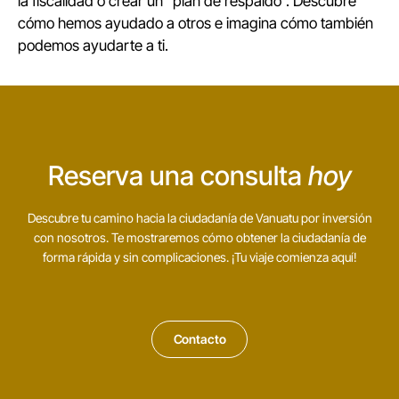
la fiscalidad o crear un “plan de respaldo”. Descubre
cómo hemos ayudado a otros e imagina cómo también
podemos ayudarte a ti.
Reserva una consulta
hoy
Descubre tu camino hacia la ciudadanía de Vanuatu por inversión
con nosotros. Te mostraremos cómo obtener la ciudadanía de
forma rápida y sin complicaciones. ¡Tu viaje comienza aquí!
Contacto