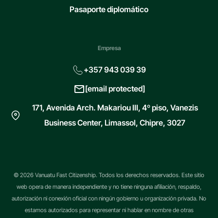
Pasaporte diplomático
Empresa
+357 943 039 39
[email protected]
171, Avenida Arch. Makariou III, 4º piso, Vanezis
Business Center, Limassol, Chipre, 3027
© 2026 Vanuatu Fast Citizenship. Todos los derechos reservados. Este sitio
web opera de manera independiente y no tiene ninguna afiliación, respaldo,
autorización ni conexión oficial con ningún gobierno u organización privada. No
estamos autorizados para representar ni hablar en nombre de otras