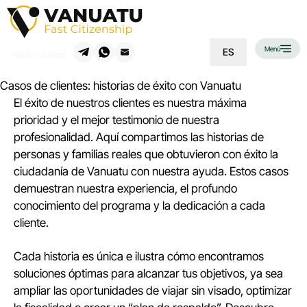
Menú
ES
Inicio
»
Casos
Casos de clientes: historias de éxito con Vanuatu
El éxito de nuestros clientes es nuestra máxima
prioridad y el mejor testimonio de nuestra
profesionalidad. Aquí compartimos las historias de
personas y familias reales que obtuvieron con éxito la
ciudadanía de Vanuatu con nuestra ayuda. Estos casos
demuestran nuestra experiencia, el profundo
conocimiento del programa y la dedicación a cada
cliente.
Cada historia es única e ilustra cómo encontramos
soluciones óptimas para alcanzar tus objetivos, ya sea
ampliar las oportunidades de viajar sin visado, optimizar