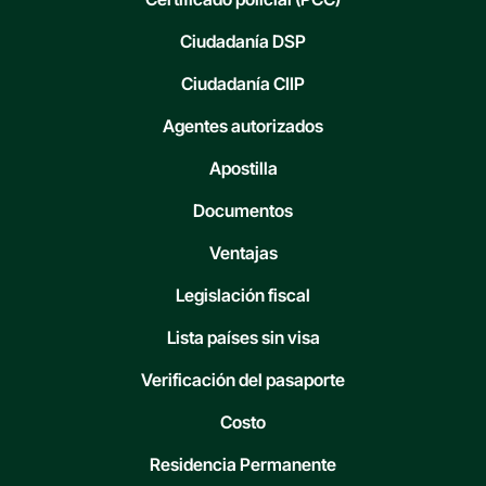
Ciudadanía DSP
Ciudadanía CIIP
Agentes autorizados
Apostilla
Documentos
Ventajas
Legislación fiscal
Lista países sin visa
Verificación del pasaporte
Costo
Residencia Permanente